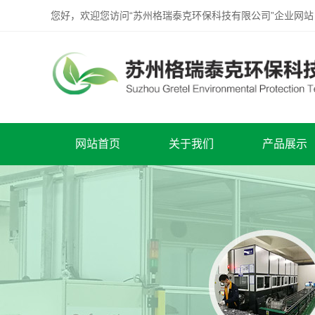
您好，欢迎您访问“苏州格瑞泰克环保科技有限公司”企业网站
网站首页
关于我们
产品展示