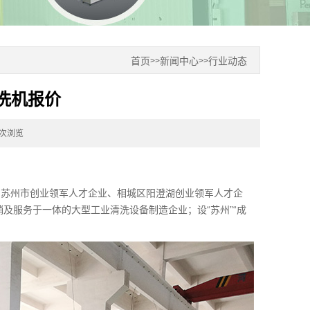
首页
新闻中心
行业动态
>>
>>
洗机报价
3次浏览
、苏州市创业领军人才企业、相城区阳澄湖创业领军人才企
销及服务于一体的大型工业清洗设备制造企业；设“苏州”“成