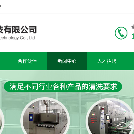
！
合作伙伴
新闻中心
人才招聘