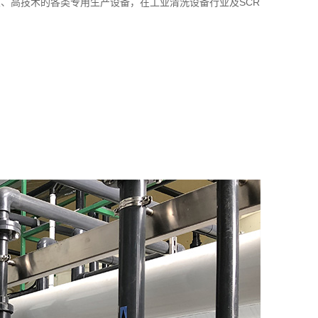
、高技术的各类专用生产设备，在工业清洗设备行业及SCR