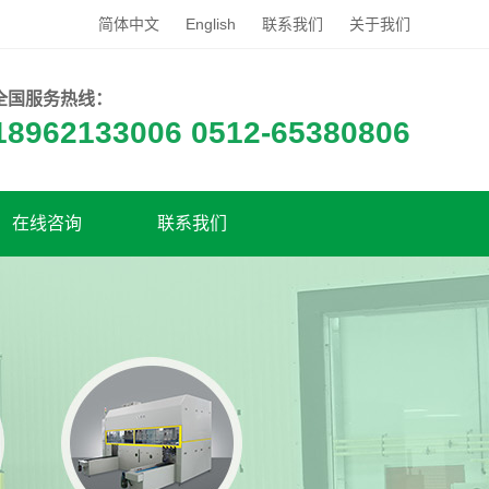
简体中文
English
联系我们
关于我们
全国服务热线：
18962133006 0512-65380806
在线咨询
联系我们