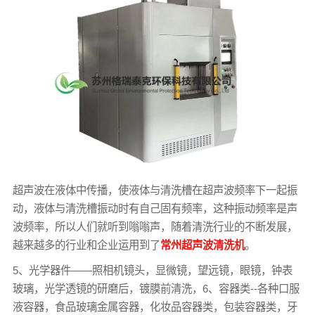
超声波在液体中传播，使液体与清洗槽在超声波频率下一起振
动，液体与清洗槽振动时有自己固有频率，这种振动频率是声
波频率，所以人们就听到嗡嗡声，随着清洗行业的不断发展，
越来越多的行业和企业运用到了
常州超声波清洗机
。
5、光学器件——照相机镜头，显微镜，望远镜，眼镜，钟表
玻璃，光学透镜的研磨后，镀膜前清洗，6、容器类--各种口服
液容器，食品玻璃金属容器，化妆品容器类，包装容器类，牙