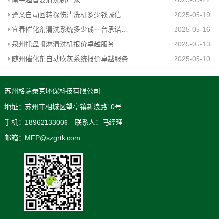
遵义自动回转探伤清洗机多少钱诚信经营
2025-05-19
宜春催化剂清洗系统多少钱一台承诺守信
2025-05-16
泉州托盘喷淋清洗机报价卓越服务
2025-05-13
随州催化剂自动吹灰系统报价卓越服务
2025-05-10
苏州格瑞泰克环保科技有限公司
地址：苏州市相城区望亭镇新浪路10号
手机：18962133006 联系人：马经理
邮箱：MFP@szgrtk.com