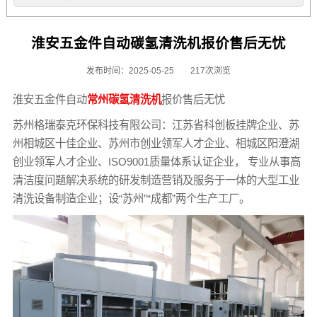
淮安五金件自动碳氢清洗机报价售后无忧
发布时间：2025-05-25
217次浏览
淮安五金件自动
常州碳氢清洗机
报价售后无忧
苏州格瑞泰克环保科技有限公司：江苏省科创板挂牌企业、苏
州相城区十佳企业、苏州市创业领军人才企业、相城区阳澄湖
创业领军人才企业、ISO9001质量体系认证企业， 专业从事高
清洁度问题解决系统的研发制造营销及服务于一体的大型工业
清洗设备制造企业；设“苏州”“成都”两个生产工厂。