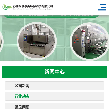
新闻中心
公司新闻
行业动态
常见问题