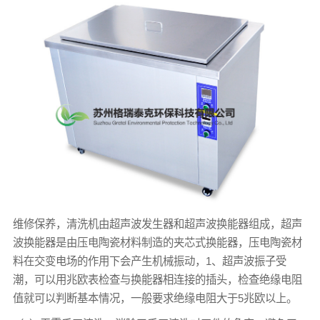
维修保养，清洗机由超声波发生器和超声波换能器组成，超声
波换能器是由压电陶瓷材料制造的夹芯式换能器，压电陶瓷材
料在交变电场的作用下会产生机械振动，1、超声波振子受
潮，可以用兆欧表检查与换能器相连接的插头，检查绝缘电阻
值就可以判断基本情况，一般要求绝缘电阻大于5兆欧以上。