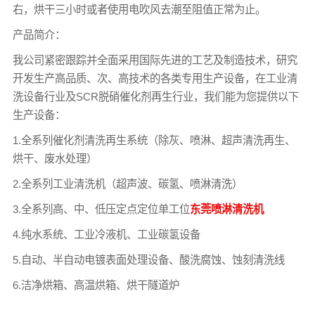
右，烘干三小时或者使用电吹风去潮至阻值正常为止。
产品简介：
我公司紧密跟踪并全面采用国际先进的工艺及制造技术，研究
开发生产高品质、次、高技术的各类专用生产设备，在工业清
洗设备行业及SCR脱硝催化剂再生行业，我们能为您提供以下
生产设备：
1.全系列催化剂清洗再生系统（除灰、喷淋、超声清洗再生、
烘干、废水处理）
2.全系列工业清洗机（超声波、碳氢、喷淋清洗）
3.全系列高、中、低压定点定位单工位
东莞喷淋清洗机
4.纯水系统、工业冷液机、工业碳氢设备
5.自动、半自动电镀表面处理设备、酸洗腐蚀、蚀刻清洗线
6.洁净烘箱、高温烘箱、烘干隧道炉