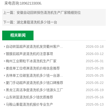
来电咨询:18962133006.
上一篇：
安徽自动回转探伤清洗机生产厂家精细到位
下一篇：
湖北重载清洗机多少钱一台
相关新闻
自动转篮超声波清洗机发货衢州客户工厂
2026-03-18
镀膜前超声波清洗机的注意事项
2026-03-12
梅州工业颗粒干冰清洗机生产厂家
2025-05-31
娄底单工位喷淋清洗机价格信息推荐
2025-05-28
吉林单工位碳氢清洗机多少钱一台源头工厂
2025-05-25
厦门手动超声波清洗机多少钱口碑推荐
2025-05-22
黑龙江高洁净度清洗机多少钱源头工厂
2025-05-19
山东转篮清洗机多少钱优质推荐
2025-05-16
马鞍山重载清洗机报价专业生产
2025-05-13