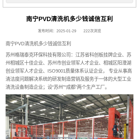
南宁PVD清洗机多少钱诚信互利
发布时间：2025-01-29
222次浏览
南宁PVD清洗机多少钱诚信互利
苏州格瑞泰克环保科技有限公司：江苏省科创板挂牌企业、苏
州相城区十佳企业、苏州市创业领军人才企业、相城区阳澄湖
创业领军人才企业、ISO9001质量体系认证企业， 专业从事高
清洁度问题解决系统的研发制造营销及服务于一体的大型工业
清洗设备制造企业；设“苏州”“成都”两个生产工厂。