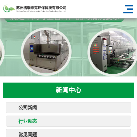
新闻中心
公司新闻
行业动态
常见问题