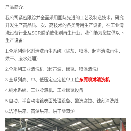
产品简介：
我公司紧密跟踪并全面采用国际先进的工艺及制造技术，研究
开发生产高品质、次、高技术的各类专用生产设备，在工业清
洗设备行业及SCR脱硝催化剂再生行业，我们能为您提供以下
生产设备：
1.全系列催化剂清洗再生系统（除灰、喷淋、超声清洗再生、
烘干、废水处理）
2.全系列工业清洗机（超声波、碳氢、喷淋清洗）
3.全系列高、中、低压定点定位单工位
东莞喷淋清洗机
4.纯水系统、工业冷液机、工业碳氢设备
5.自动、半自动电镀表面处理设备、酸洗腐蚀、蚀刻清洗线
6.洁净烘箱、高温烘箱、烘干隧道炉