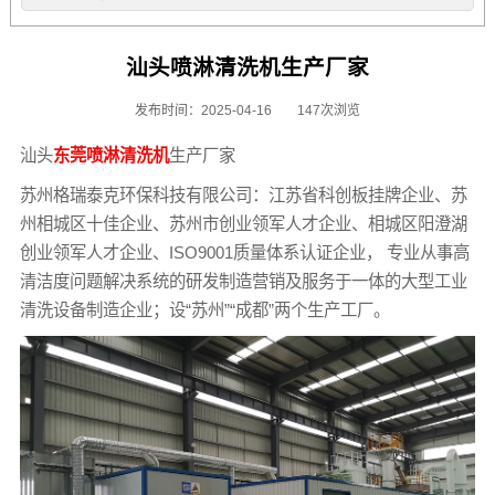
汕头喷淋清洗机生产厂家
发布时间：2025-04-16
147次浏览
汕头
东莞喷淋清洗机
生产厂家
苏州格瑞泰克环保科技有限公司：江苏省科创板挂牌企业、苏
州相城区十佳企业、苏州市创业领军人才企业、相城区阳澄湖
创业领军人才企业、ISO9001质量体系认证企业， 专业从事高
清洁度问题解决系统的研发制造营销及服务于一体的大型工业
清洗设备制造企业；设“苏州”“成都”两个生产工厂。