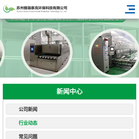
新闻中心
公司新闻
行业动态
常见问题