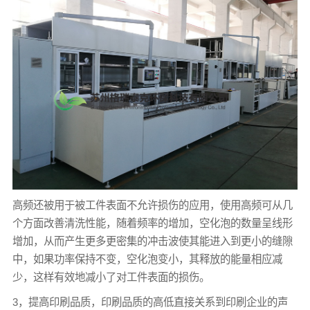
高频还被用于被工件表面不允许损伤的应用，使用高频可从几
个方面改善清洗性能，随着频率的增加，空化泡的数量呈线形
增加，从而产生更多更密集的冲击波使其能进入到更小的缝隙
中，如果功率保持不变，空化泡变小，其释放的能量相应减
少，这样有效地减小了对工件表面的损伤。
3，提高印刷品质，印刷品质的高低直接关系到印刷企业的声