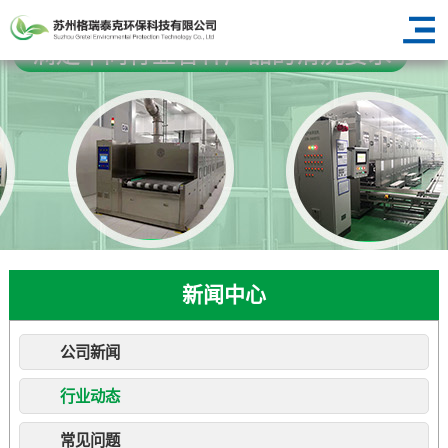
新闻中心
公司新闻
行业动态
常见问题