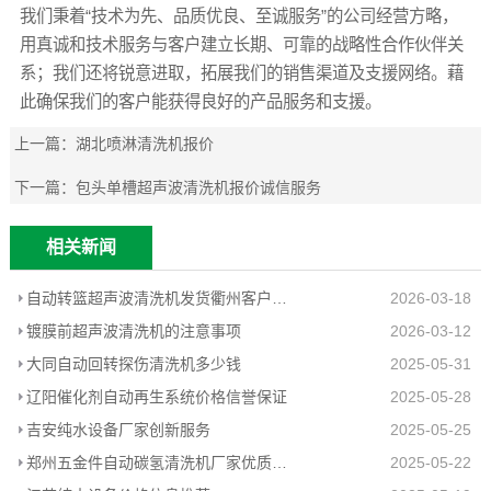
我们秉着“技术为先、品质优良、至诚服务”的公司经营方略，
用真诚和技术服务与客户建立长期、可靠的战略性合作伙伴关
系；我们还将锐意进取，拓展我们的销售渠道及支援网络。藉
此确保我们的客户能获得良好的产品服务和支援。
上一篇：
湖北喷淋清洗机报价
下一篇：
包头单槽超声波清洗机报价诚信服务
相关新闻
自动转篮超声波清洗机发货衢州客户工厂
2026-03-18
镀膜前超声波清洗机的注意事项
2026-03-12
大同自动回转探伤清洗机多少钱
2025-05-31
辽阳催化剂自动再生系统价格信誉保证
2025-05-28
吉安纯水设备厂家创新服务
2025-05-25
郑州五金件自动碳氢清洗机厂家优质推荐
2025-05-22