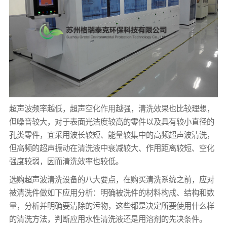
超声波频率越低，超声空化作用越强，清洗效果也比较理想，
但噪音较大，对于表面光洁度较高的零件以及具有较小直径的
孔类零件，宜采用波长较短、能量较集中的高频超声波清洗，
但高频的超声振动在清洗液中衰减较大、作用距离较短、空化
强度较弱，因而清洗效率也较低。
选购超声波清洗设备的八大要点，在购买清洗系统之前，应对
被清洗件做如下应用分析：明确被洗件的材料构成、结构和数
量，分析并明确要清除的污物，这些都是决定所要使用什么样
的清洗方法，判断应用水性清洗液还是用溶剂的先决条件。