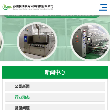
新闻中心
公司新闻
行业动态
常见问题