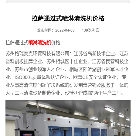
拉萨通过式喷淋清洗机价格
发布时间：2022-04-06
439次浏览
拉萨通过式
喷淋清洗机
价格
苏州格瑞泰克环保科技有限公司：江苏省高新技术企业、江苏
省科创板挂牌企业、苏州相城区十佳企业、江苏省民营科技企
业、苏州市创业领军人才企业、相城区阳澄湖创业领军人才企
业、ISO9001质量体系认证企业、欧盟CE安全认证企业； 专
业从事高清洁度问题解决系统的研发制造营销及服务于一体的
大型工业清洗设备制造企业；设“苏州”“成都”两个生产工厂。