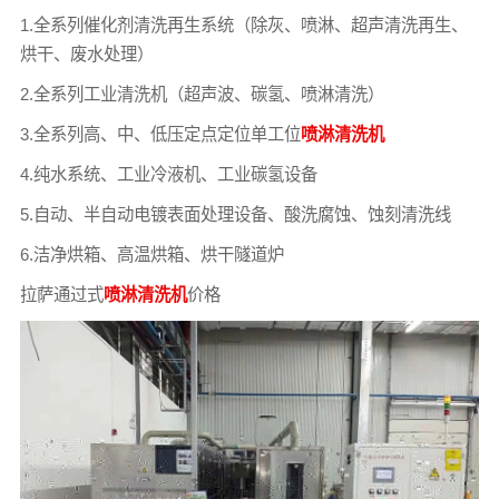
1.全系列催化剂清洗再生系统（除灰、喷淋、超声清洗再生、
烘干、废水处理）
2.全系列工业清洗机（超声波、碳氢、喷淋清洗）
3.全系列高、中、低压定点定位单工位
喷淋清洗机
4.纯水系统、工业冷液机、工业碳氢设备
5.自动、半自动电镀表面处理设备、酸洗腐蚀、蚀刻清洗线
6.洁净烘箱、高温烘箱、烘干隧道炉
拉萨通过式
喷淋清洗机
价格