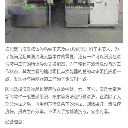
换能器与清洗槽体的粘结工艺及E-1胶的配方附于本节末，为
了能满足超声波清洗大型零件的需要，还有一种可以浸没在清
洗液中工作的所谓浸没式换能器，为了使超声波清洗设备的工
作状态，其发生器的输出阻抗与换能器的总的动态阻抗应相一
致，发生器与换能器的工作频率也应相一致。
因此选择清洗物品位置应放在波幅处，六、其它，清洗大量污
垢的零件一般要采用浸、喷射等方法进行预清洗，在清除了大
部分污垢之后，再用超声清洗余下的污垢，则效果好，清洗速
度快，提高生产效率，不须人手接触清洗液，安全可靠。
经营理念：