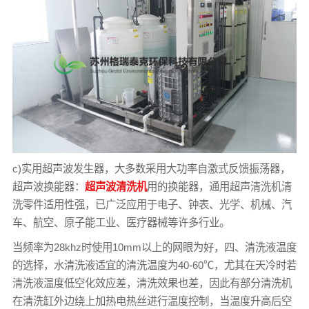
c)实用超声波发生器，大多数采用大功率自激式反馈振荡器，
超声波换能器：
超声波清洗机
用的换能器，通用超声清洗机清
洗零件适用性强，已广泛应用于电子、钟表、光学、机械、汽
车、航空、原子能工业、医疗器械等许多行业。
当频率为28khz时使用10mm以上的网眼为好，四、清洗液温度
的选择，水清洗液适宜的清洗温度为40-60℃，尤其在天冷时若
清洗液温度低空化效应差，清洗效果也差，因此有部分清洗机
在清洗缸外边绕上加热电热丝进行温度控制，当温度升高后空