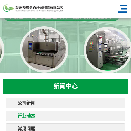
新闻中心
公司新闻
行业动态
常见问题