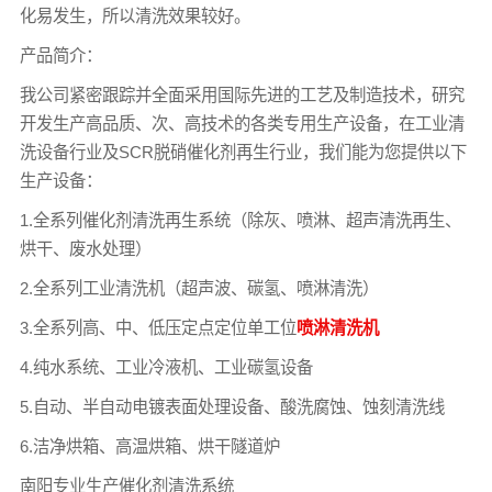
化易发生，所以清洗效果较好。
产品简介：
我公司紧密跟踪并全面采用国际先进的工艺及制造技术，研究
开发生产高品质、次、高技术的各类专用生产设备，在工业清
洗设备行业及SCR脱硝催化剂再生行业，我们能为您提供以下
生产设备：
1.全系列催化剂清洗再生系统（除灰、喷淋、超声清洗再生、
烘干、废水处理）
2.全系列工业清洗机（超声波、碳氢、喷淋清洗）
3.全系列高、中、低压定点定位单工位
喷淋清洗机
4.纯水系统、工业冷液机、工业碳氢设备
5.自动、半自动电镀表面处理设备、酸洗腐蚀、蚀刻清洗线
6.洁净烘箱、高温烘箱、烘干隧道炉
南阳专业生产催化剂清洗系统