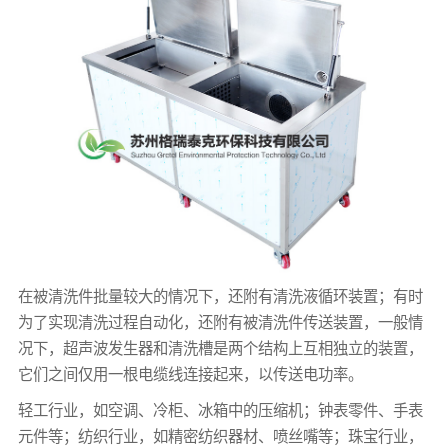
在被清洗件批量较大的情况下，还附有清洗液循环装置；有时
为了实现清洗过程自动化，还附有被清洗件传送装置，一般情
况下，超声波发生器和清洗槽是两个结构上互相独立的装置，
它们之间仅用一根电缆线连接起来，以传送电功率。
轻工行业，如空调、冷柜、冰箱中的压缩机；钟表零件、手表
元件等；纺织行业，如精密纺织器材、喷丝嘴等；珠宝行业，