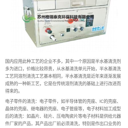
国内应用此种工艺的企业不多，其中一个原因是半水基清洗剂
多为进口，价格比较昂贵，从水基清洗单元开始，半水基清洗
工艺同溶剂清洗工艺基本相同，半水基清洗是近年来逐渐发展
成熟的一种新工艺，它是在传统溶剂清洗的基础上进行改进而
得来的。
电子零件的清洗：电子零件，如半导体管的壳座、IC的壳座、
晶体的壳座、继电器的壳座、电子管座等，电子材料加工成型
后的清洗：如晶片、硅片、压电陶瓷片等电子材料是供给元器
件厂家的产品，其产品出厂前必须清洗，特别是作出口业务的