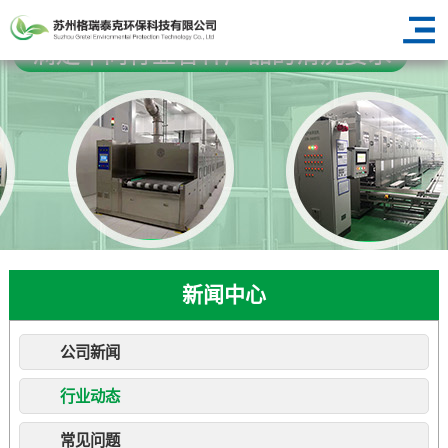
新闻中心
公司新闻
行业动态
常见问题