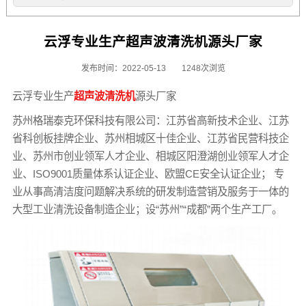
云浮专业生产超声波清洗机源头厂家
发布时间：2022-05-13
1248次浏览
云浮专业生产
超声波清洗机
源头厂家
苏州格瑞泰克环保科技有限公司：江苏省高新技术企业、江苏
省科创板挂牌企业、苏州相城区十佳企业、江苏省民营科技企
业、苏州市创业领军人才企业、相城区阳澄湖创业领军人才企
业、ISO9001质量体系认证企业、欧盟CE安全认证企业； 专
业从事高清洁度问题解决系统的研发制造营销及服务于一体的
大型工业清洗设备制造企业；设“苏州”“成都”两个生产工厂。