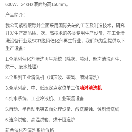
600W、24kHz液面约高150mm。
产品简介：
我公司紧密跟踪并全面采用国际先进的工艺及制造技术，研究
开发生产高品质、次、高技术的各类专用生产设备，在工业清
洗设备行业及SCR脱硝催化剂再生行业，我们能为您提供以下
生产设备：
1.全系列催化剂清洗再生系统（除灰、喷淋、超声清洗再生、
烘干、废水处理）
2.全系列工业清洗机（超声波、碳氢、喷淋清洗）
3.全系列高、中、低压定点定位单工位
喷淋清洗机
4.纯水系统、工业冷液机、工业碳氢设备
5.自动、半自动电镀表面处理设备、酸洗腐蚀、蚀刻清洗线
6.洁净烘箱、高温烘箱、烘干隧道炉
新余催化剂清洗系统价格