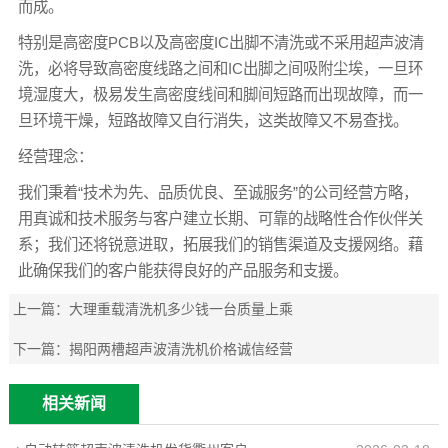
而成。
特别是高密度PCB以及高密度IC出脚不清洗或不采用超声波清
洗，必将导致高密度线路之间和IC出脚之间吸附尘埃，一旦环
境湿度大，极易发生高密度线间和脚间短路而出现故障，而一
旦环境干燥，短路故障又自行消失，这类故障又不易查找。
经营理念：
我们秉着“技术为先、品质优良、至诚服务”的公司经营方略，
用真诚和技术服务与客户建立长期、可靠的战略性合作伙伴关
系；我们还将锐意进取，拓展我们的销售渠道及支援网络。藉
此确保我们的客户能获得良好的产品服务和支援。
上一篇：
大理重载清洗机多少钱一台质量上乘
下一篇：
揭阳两槽超声波清洗机价格诚信经营
相关新闻