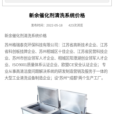
新余催化剂清洗系统价格
发布时间：2022-05-18
423次浏览
新余催化剂清洗系统价格
苏州格瑞泰克环保科技有限公司：江苏省高新技术企业、江苏
省科创板挂牌企业、苏州相城区十佳企业、江苏省民营科技企
业、苏州市创业领军人才企业、相城区阳澄湖创业领军人才企
业、ISO9001质量体系认证企业、欧盟CE安全认证企业； 专
业从事高清洁度问题解决系统的研发制造营销及服务于一体的
大型工业清洗设备制造企业；设“苏州”“成都”两个生产工厂。