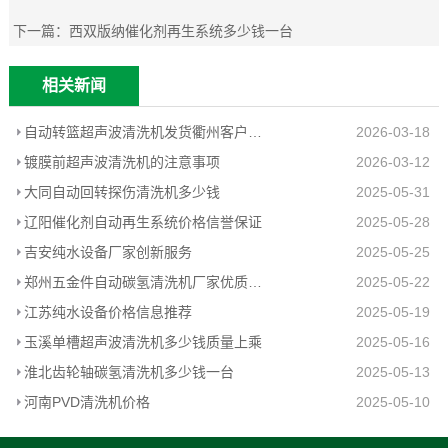
下一篇：
西双版纳催化剂再生系统多少钱一台
相关新闻
自动转篮超声波清洗机发货衢州客户工厂
2026-03-18
镀膜前超声波清洗机的注意事项
2026-03-12
大同自动回转探伤清洗机多少钱
2025-05-31
辽阳催化剂自动再生系统价格信誉保证
2025-05-28
吉安纯水设备厂家创新服务
2025-05-25
郑州五金件自动碳氢清洗机厂家优质推荐
2025-05-22
江苏纯水设备价格信息推荐
2025-05-19
玉溪单槽超声波清洗机多少钱质量上乘
2025-05-16
淮北齿轮轴碳氢清洗机多少钱一台
2025-05-13
河南PVD清洗机价格
2025-05-10