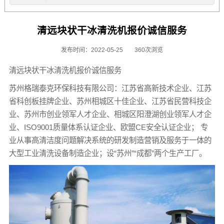
清远块状干冰清洗机报价诚信服务
发布时间：2022-05-25
360次浏览
清远块状干冰清洗机报价诚信服务
苏州格瑞泰克环保科技有限公司：江苏省高新技术企业、江苏
省科创板挂牌企业、苏州相城区十佳企业、江苏省民营科技企
业、苏州市创业领军人才企业、相城区阳澄湖创业领军人才企
业、ISO9001质量体系认证企业、欧盟CE安全认证企业； 专
业从事高清洁度问题解决系统的研发制造营销及服务于一体的
大型工业清洗设备制造企业；设“苏州”“成都”两个生产工厂。