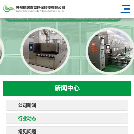
新闻中心
公司新闻
行业动态
常见问题