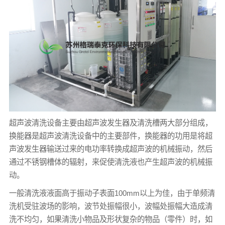
超声波清洗设备主要由超声波发生器及清洗槽两大部分组成，
换能器是超声波清洗设备中的主要部件，换能器的功用是将超
声波发生器输送过来的电功率转换成超声波的机械振动，然后
通过不锈钢槽体的辐射，来促使清洗液也产生超声波的机械振
动。
一般清洗液液面高于振动子表面100mm以上为佳，由于单频清
洗机受驻波场的影响，波节处振幅很小，波幅处振幅大造成清
洗不均匀，如果清洗小物品及形状复杂的物品（零件）时，如