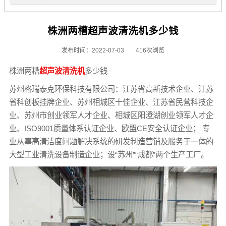
株洲两槽超声波清洗机多少钱
发布时间：2022-07-03
416次浏览
株洲两槽
超声波清洗机
多少钱
苏州格瑞泰克环保科技有限公司：江苏省高新技术企业、江苏
省科创板挂牌企业、苏州相城区十佳企业、江苏省民营科技企
业、苏州市创业领军人才企业、相城区阳澄湖创业领军人才企
业、ISO9001质量体系认证企业、欧盟CE安全认证企业； 专
业从事高清洁度问题解决系统的研发制造营销及服务于一体的
大型工业清洗设备制造企业；设“苏州”“成都”两个生产工厂。