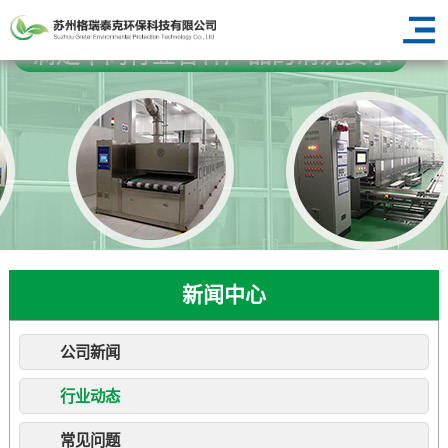
新闻中心
公司新闻
行业动态
常见问题