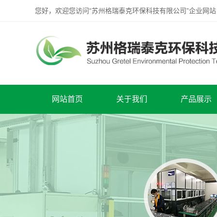
您好，欢迎您访问“苏州格瑞泰克环保科技有限公司”企业网站
网站首页
关于我们
产品展示