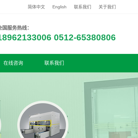
简体中文
English
联系我们
关于我们
全国服务热线：
18962133006 0512-65380806
在线咨询
联系我们