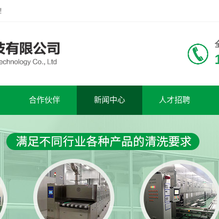
！
合作伙伴
新闻中心
人才招聘