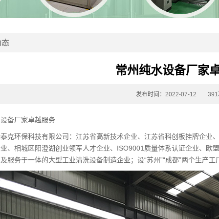
动态
常州纯水设备厂家
发布时间：2022-07-12
39
水设备厂家卓越服务
瑞泰克环保科技有限公司：江苏省高新技术企业、江苏省科创板挂牌企业
业、相城区阳澄湖创业领军人才企业、ISO9001质量体系认证企业、欧
及服务于一体的大型工业清洗设备制造企业；设“苏州”“成都”两个生产工