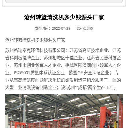
沧州转篮清洗机多少钱源头厂家
发布时间：2022-07-28
354次浏览
沧州转篮清洗机多少钱源头厂家
苏州格瑞泰克环保科技有限公司：江苏省高新技术企业、江苏
省科创板挂牌企业、苏州相城区十佳企业、江苏省民营科技企
业、苏州市创业领军人才企业、相城区阳澄湖创业领军人才企
业、ISO9001质量体系认证企业、欧盟CE安全认证企业； 专
业从事高清洁度问题解决系统的研发制造营销及服务于一体的
大型工业清洗设备制造企业；设“苏州”“成都”两个生产工厂。