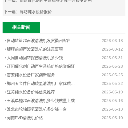
上一篇：
南京催化剂再生系统多少钱一台接受定制
下一篇：
廊坊纯水设备报价
相关新闻
自动转篮超声波清洗机发货衢州客户工厂
2026-03-18
镀膜前超声波清洗机的注意事项
2026-03-12
大同自动回转探伤清洗机多少钱
2025-05-31
辽阳催化剂自动再生系统价格信誉保证
2025-05-28
吉安纯水设备厂家创新服务
2025-05-25
郑州五金件自动碳氢清洗机厂家优质推荐
2025-05-22
江苏纯水设备价格信息推荐
2025-05-19
玉溪单槽超声波清洗机多少钱质量上乘
2025-05-16
淮北齿轮轴碳氢清洗机多少钱一台
2025-05-13
河南PVD清洗机价格
2025-05-10