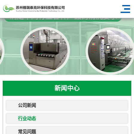
新闻中心
公司新闻
行业动态
常见问题