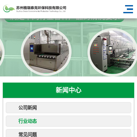
新闻中心
公司新闻
行业动态
常见问题