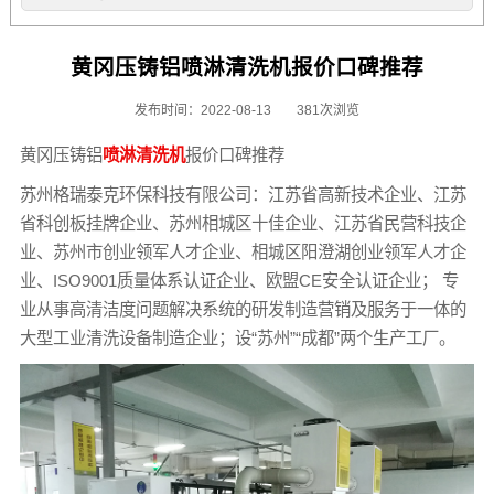
黄冈压铸铝喷淋清洗机报价口碑推荐
发布时间：2022-08-13
381次浏览
黄冈压铸铝
喷淋清洗机
报价口碑推荐
苏州格瑞泰克环保科技有限公司：江苏省高新技术企业、江苏
省科创板挂牌企业、苏州相城区十佳企业、江苏省民营科技企
业、苏州市创业领军人才企业、相城区阳澄湖创业领军人才企
业、ISO9001质量体系认证企业、欧盟CE安全认证企业； 专
业从事高清洁度问题解决系统的研发制造营销及服务于一体的
大型工业清洗设备制造企业；设“苏州”“成都”两个生产工厂。