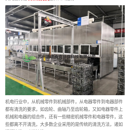
机电行业中，从机械零件到机械部件，从电器零件到电器部件
都有清洗的要求，如齿轮、曲轴乃至齿轮箱，又如电器零件上
机械和电器的组合件，还有一些精密机械零件和电器零件，这
些都离不开清洗，大多数企业采用的是传统的清洗方法，诸如