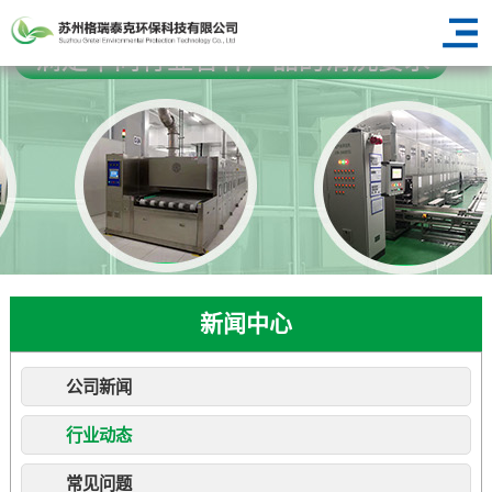
新闻中心
公司新闻
行业动态
常见问题