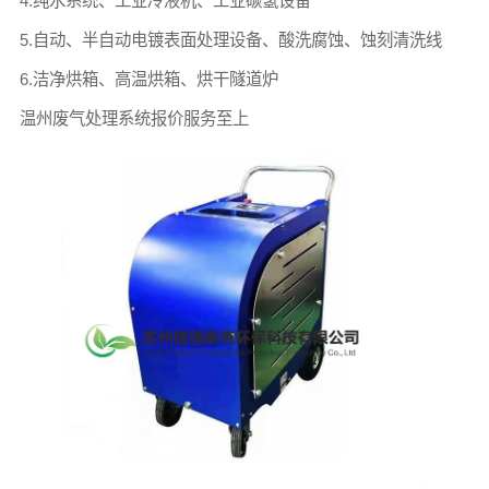
4.纯水系统、工业冷液机、工业碳氢设备
5.自动、半自动电镀表面处理设备、酸洗腐蚀、蚀刻清洗线
6.洁净烘箱、高温烘箱、烘干隧道炉
温州废气处理系统报价服务至上