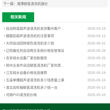
下一篇：
湘潭碳氢清洗机报价
相关新闻
自动转篮超声波清洗机发货衢州客户工厂
2026-03-18
镀膜前超声波清洗机的注意事项
2026-03-12
大同自动回转探伤清洗机多少钱
2025-05-31
辽阳催化剂自动再生系统价格信誉保证
2025-05-28
吉安纯水设备厂家创新服务
2025-05-25
郑州五金件自动碳氢清洗机厂家优质推荐
2025-05-22
江苏纯水设备价格信息推荐
2025-05-19
玉溪单槽超声波清洗机多少钱质量上乘
2025-05-16
淮北齿轮轴碳氢清洗机多少钱一台
2025-05-13
河南PVD清洗机价格
2025-05-10