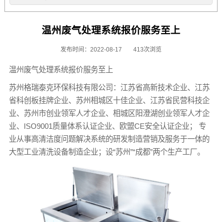
温州废气处理系统报价服务至上
发布时间：2022-08-17
413次浏览
温州废气处理系统报价服务至上
苏州格瑞泰克环保科技有限公司：江苏省高新技术企业、江苏
省科创板挂牌企业、苏州相城区十佳企业、江苏省民营科技企
业、苏州市创业领军人才企业、相城区阳澄湖创业领军人才企
业、ISO9001质量体系认证企业、欧盟CE安全认证企业； 专
业从事高清洁度问题解决系统的研发制造营销及服务于一体的
大型工业清洗设备制造企业；设“苏州”“成都”两个生产工厂。