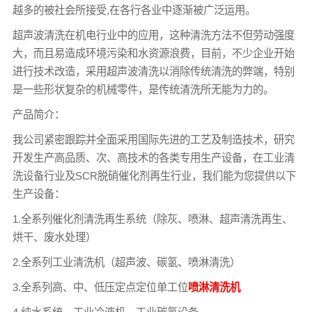
越多的被社会所接受,在各行各业中逐渐被广泛运用。
超声波清洗在机电行业中的应用，这种清洗方法不但劳动强度
大，而且易造成环境污染和水资源浪费，目前，不少企业开始
进行技术改造，采用超声波清洗以消除传统清洗的弊端，特别
是一些形状复杂的机械零件，是传统清洗所无能为力的。
产品简介：
我公司紧密跟踪并全面采用国际先进的工艺及制造技术，研究
开发生产高品质、次、高技术的各类专用生产设备，在工业清
洗设备行业及SCR脱硝催化剂再生行业，我们能为您提供以下
生产设备：
1.全系列催化剂清洗再生系统（除灰、喷淋、超声清洗再生、
烘干、废水处理）
2.全系列工业清洗机（超声波、碳氢、喷淋清洗）
3.全系列高、中、低压定点定位单工位
喷淋清洗机