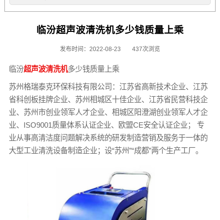
临汾超声波清洗机多少钱质量上乘
发布时间：2022-08-23
437次浏览
临汾
超声波清洗机
多少钱质量上乘
苏州格瑞泰克环保科技有限公司：江苏省高新技术企业、江苏
省科创板挂牌企业、苏州相城区十佳企业、江苏省民营科技企
业、苏州市创业领军人才企业、相城区阳澄湖创业领军人才企
业、ISO9001质量体系认证企业、欧盟CE安全认证企业； 专
业从事高清洁度问题解决系统的研发制造营销及服务于一体的
大型工业清洗设备制造企业；设“苏州”“成都”两个生产工厂。