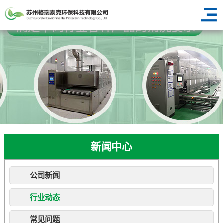
新闻中心
公司新闻
行业动态
常见问题