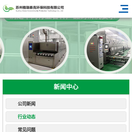
新闻中心
公司新闻
行业动态
常见问题