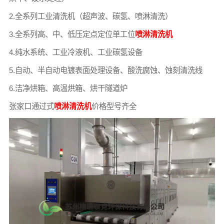
2.全系列工业清洗机（超声波、碳氢、喷淋清洗）
3.全系列高、中、低压定点定位单工位
喷淋清洗机
4.纯水系统、工业冷液机、工业碳氢设备
5.自动、半自动电镀表面处理设备、酸洗腐蚀、蚀刻清洗线
6.洁净烘箱、高温烘箱、烘干隧道炉
张家口通过式
喷淋清洗机
价格型号齐全