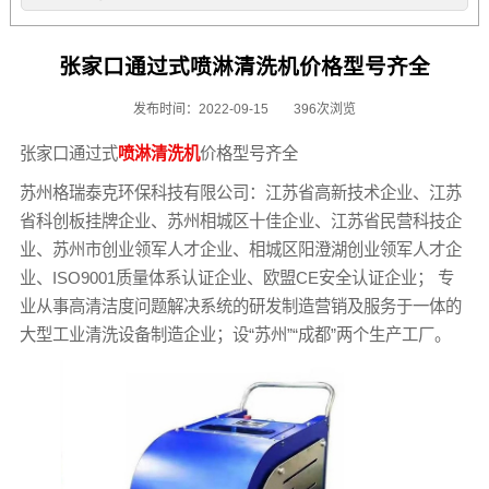
张家口通过式喷淋清洗机价格型号齐全
发布时间：2022-09-15
396次浏览
张家口通过式
喷淋清洗机
价格型号齐全
苏州格瑞泰克环保科技有限公司：江苏省高新技术企业、江苏
省科创板挂牌企业、苏州相城区十佳企业、江苏省民营科技企
业、苏州市创业领军人才企业、相城区阳澄湖创业领军人才企
业、ISO9001质量体系认证企业、欧盟CE安全认证企业； 专
业从事高清洁度问题解决系统的研发制造营销及服务于一体的
大型工业清洗设备制造企业；设“苏州”“成都”两个生产工厂。