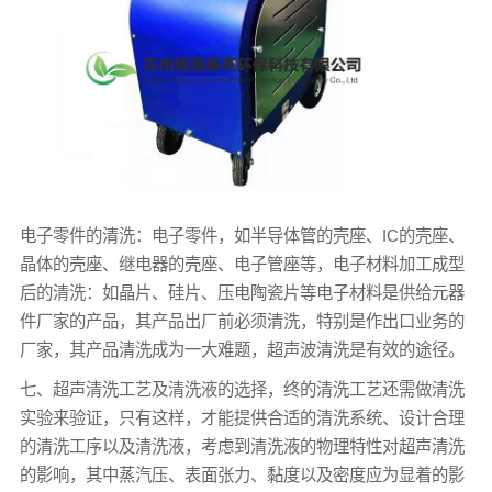
电子零件的清洗：电子零件，如半导体管的壳座、IC的壳座、
晶体的壳座、继电器的壳座、电子管座等，电子材料加工成型
后的清洗：如晶片、硅片、压电陶瓷片等电子材料是供给元器
件厂家的产品，其产品出厂前必须清洗，特别是作出口业务的
厂家，其产品清洗成为一大难题，超声波清洗是有效的途径。
七、超声清洗工艺及清洗液的选择，终的清洗工艺还需做清洗
实验来验证，只有这样，才能提供合适的清洗系统、设计合理
的清洗工序以及清洗液，考虑到清洗液的物理特性对超声清洗
的影响，其中蒸汽压、表面张力、黏度以及密度应为显着的影