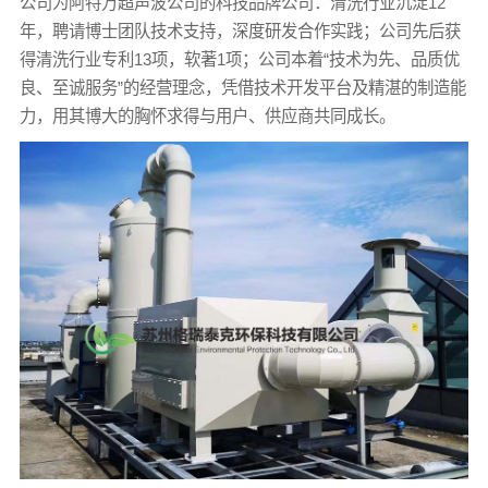
公司为阿特万超声波公司的科技品牌公司：清洗行业沉淀12
年，聘请博士团队技术支持，深度研发合作实践；公司先后获
得清洗行业专利13项，软著1项；公司本着“技术为先、品质优
良、至诚服务”的经营理念，凭借技术开发平台及精湛的制造能
力，用其博大的胸怀求得与用户、供应商共同成长。