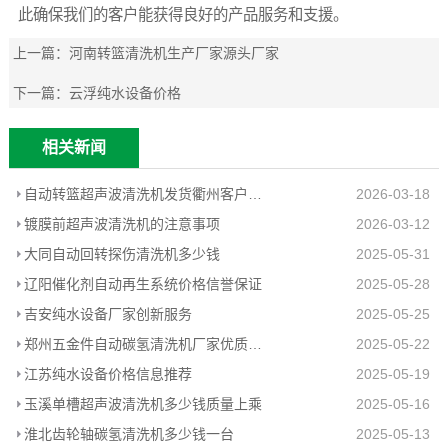
此确保我们的客户能获得良好的产品服务和支援。
上一篇：
河南转篮清洗机生产厂家源头厂家
下一篇：
云浮纯水设备价格
相关新闻
自动转篮超声波清洗机发货衢州客户工厂
2026-03-18
镀膜前超声波清洗机的注意事项
2026-03-12
大同自动回转探伤清洗机多少钱
2025-05-31
辽阳催化剂自动再生系统价格信誉保证
2025-05-28
吉安纯水设备厂家创新服务
2025-05-25
郑州五金件自动碳氢清洗机厂家优质推荐
2025-05-22
江苏纯水设备价格信息推荐
2025-05-19
玉溪单槽超声波清洗机多少钱质量上乘
2025-05-16
淮北齿轮轴碳氢清洗机多少钱一台
2025-05-13