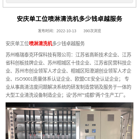
安庆单工位喷淋清洗机多少钱卓越服务
发布时间：2022-10-13
390次浏览
安庆单工位
喷淋清洗机
多少钱卓越服务
苏州格瑞泰克环保科技有限公司：江苏省高新技术企业、江苏
省科创板挂牌企业、苏州相城区十佳企业、江苏省民营科技企
业、苏州市创业领军人才企业、相城区阳澄湖创业领军人才企
业、ISO9001质量体系认证企业、欧盟CE安全认证企业； 专
业从事高清洁度问题解决系统的研发制造营销及服务于一体的
大型工业清洗设备制造企业；设“苏州”“成都”两个生产工厂。