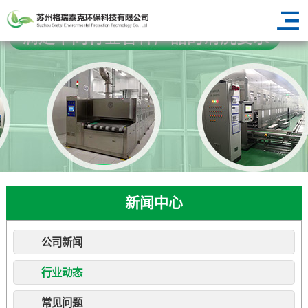
新闻中心
公司新闻
行业动态
常见问题