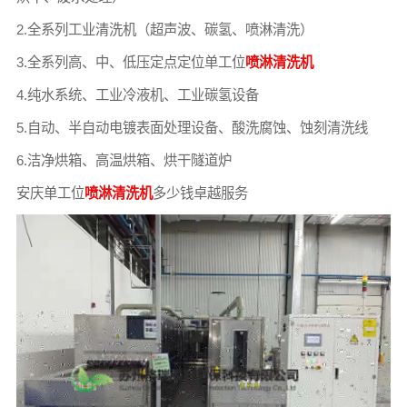
2.全系列工业清洗机（超声波、碳氢、喷淋清洗）
3.全系列高、中、低压定点定位单工位
喷淋清洗机
4.纯水系统、工业冷液机、工业碳氢设备
5.自动、半自动电镀表面处理设备、酸洗腐蚀、蚀刻清洗线
6.洁净烘箱、高温烘箱、烘干隧道炉
安庆单工位
喷淋清洗机
多少钱卓越服务