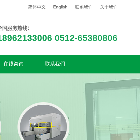
简体中文
English
联系我们
关于我们
全国服务热线：
18962133006 0512-65380806
在线咨询
联系我们