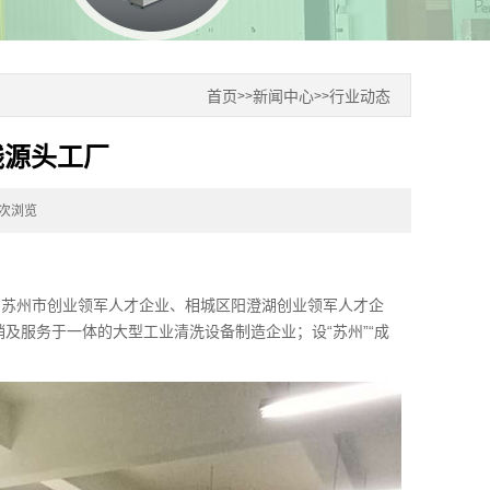
首页
新闻中心
行业动态
>>
>>
钱源头工厂
1次浏览
、苏州市创业领军人才企业、相城区阳澄湖创业领军人才企
销及服务于一体的大型工业清洗设备制造企业；设“苏州”“成