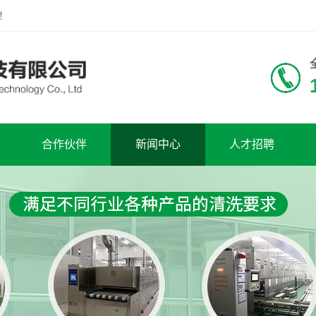
！
合作伙伴
新闻中心
人才招聘