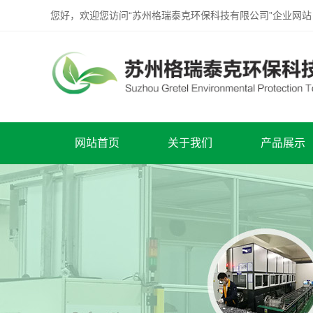
您好，欢迎您访问“苏州格瑞泰克环保科技有限公司”企业网站
网站首页
关于我们
产品展示