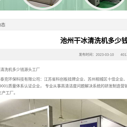
动态
池州干冰清洗机多少
发布时间：2023-03-10
40
冰清洗机多少钱源头工厂
瑞泰克环保科技有限公司：江苏省科创板挂牌企业、苏州相城区十佳企业
O9001质量体系认证企业， 专业从事高清洁度问题解决系统的研发制造营
生产工厂。