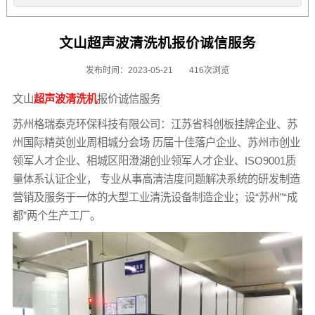
文山超声波清洗机报价诚信服务
发布时间：2023-05-21
416次浏览
文山
超声波清洗机
报价诚信服务
苏州格瑞泰克环保科技有限公司：江苏省科创板挂牌企业、苏
州国际精英创业周相城分会场 历届十佳落户企业、苏州市创业
领军人才企业、相城区阳澄湖创业领军人才企业、ISO9001质
量体系认证企业， 专业从事高清洁度问题解决系统的研发制造
营销及服务于一体的大型工业清洗设备制造企业；设“苏州”“成
都”两个生产工厂。