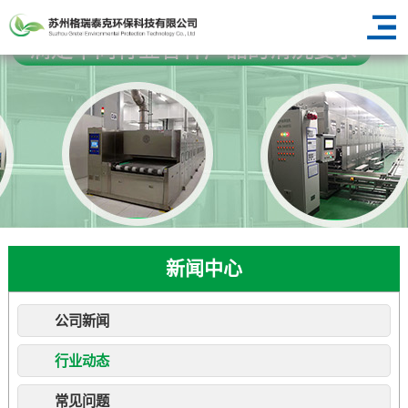
新闻中心
公司新闻
行业动态
常见问题