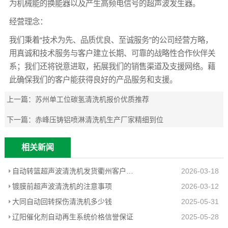
为机械能的换能器以及产生高频电信号的超声波发生器。
经营理念：
我们秉着“技术为先、品质优良、至诚服务”的公司经营方略，
用真诚和技术服务与客户建立长期、可靠的战略性合作伙伴关
系；我们还将锐意进取，拓展我们的销售渠道及支援网络。藉
此确保我们的客户能获得良好的产品服务和支援。
上一篇：
苏州单工位碳氢清洗机报价优质推荐
下一篇：
赤峰压铸铝喷淋清洗机生产厂家精细到位
相关新闻
自动转篮超声波清洗机发货衢州客户工厂
2026-03-18
镀膜前超声波清洗机的注意事项
2026-03-12
大同自动回转探伤清洗机多少钱
2025-05-31
辽阳催化剂自动再生系统价格信誉保证
2025-05-28