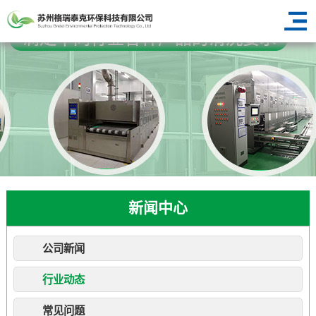
新闻中心
公司新闻
行业动态
常见问题