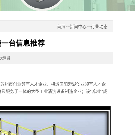
首页
新闻中心
行业动态
>>
>>
钱一台信息推荐
4次浏览
、苏州市创业领军人才企业、相城区阳澄湖创业领军人才企
销及服务于一体的大型工业清洗设备制造企业；设“苏州”“成