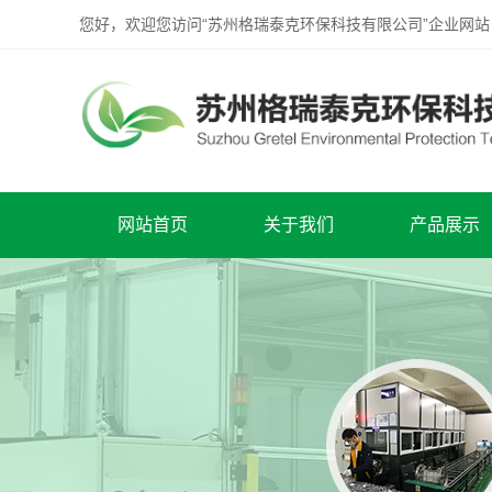
您好，欢迎您访问“苏州格瑞泰克环保科技有限公司”企业网站
网站首页
关于我们
产品展示