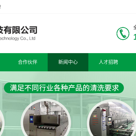
！
合作伙伴
新闻中心
人才招聘