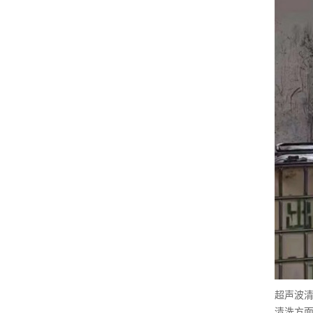
超声波
清洗方