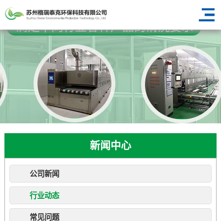
新闻中心
公司新闻
行业动态
常见问题