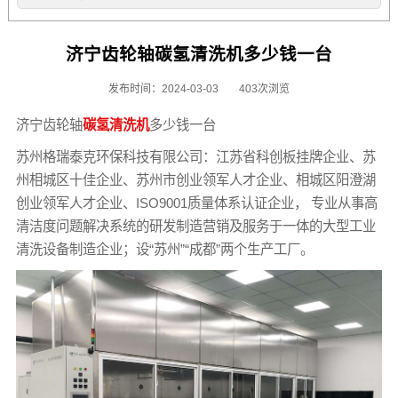
济宁齿轮轴碳氢清洗机多少钱一台
发布时间：2024-03-03
403次浏览
济宁齿轮轴
碳氢清洗机
多少钱一台
苏州格瑞泰克环保科技有限公司：江苏省科创板挂牌企业、苏
州相城区十佳企业、苏州市创业领军人才企业、相城区阳澄湖
创业领军人才企业、ISO9001质量体系认证企业， 专业从事高
清洁度问题解决系统的研发制造营销及服务于一体的大型工业
清洗设备制造企业；设“苏州”“成都”两个生产工厂。