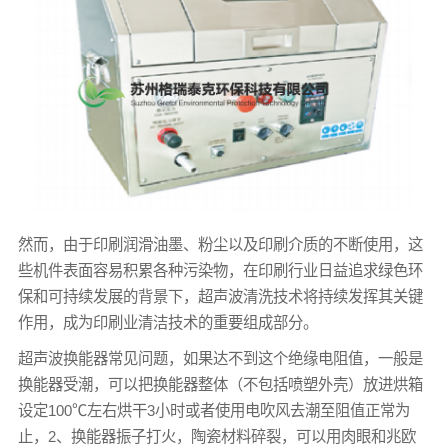
然而，由于印刷润滑油墨、粉尘以及印刷介质的不断使用，这
些机件表面容易积累各种污染物，在印刷行业日益追求绿色环
保和可持续发展的背景下，超声波清洗技术将持续发挥其关键
作用，成为印刷业清洁技术的重要组成部分。
超声波换能器常见问题，如果达不到这个绝缘电阻值，一般是
换能器受潮，可以把换能器整体（不包括喷塑外壳）放进烘箱
设定100℃左右烘干3小时或者使用电吹风去潮至阻值正常为
止，2、换能器振子打火，陶瓷材料碎裂，可以用肉眼和兆欧