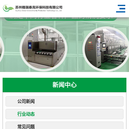
新闻中心
公司新闻
行业动态
常见问题