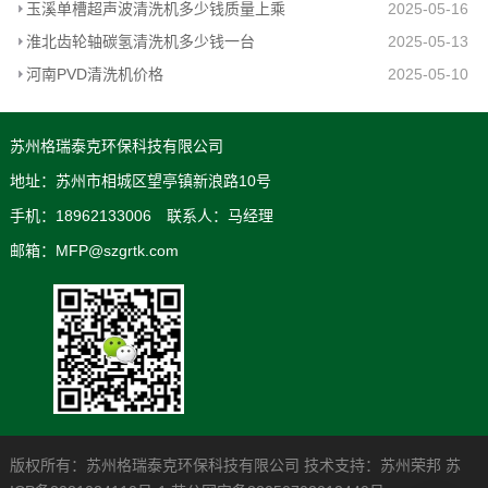
玉溪单槽超声波清洗机多少钱质量上乘
2025-05-16
淮北齿轮轴碳氢清洗机多少钱一台
2025-05-13
河南PVD清洗机价格
2025-05-10
苏州格瑞泰克环保科技有限公司
地址：苏州市相城区望亭镇新浪路10号
手机：18962133006 联系人：马经理
邮箱：MFP@szgrtk.com
版权所有：苏州格瑞泰克环保科技有限公司 技术支持：
苏州荣邦
苏