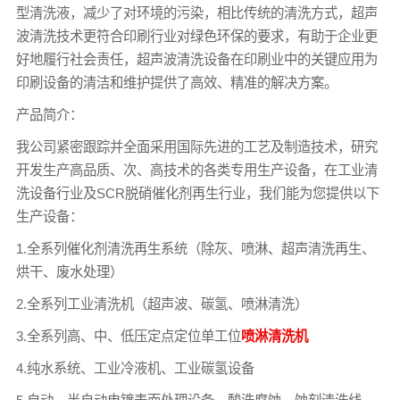
型清洗液，减少了对环境的污染，相比传统的清洗方式，超声
波清洗技术更符合印刷行业对绿色环保的要求，有助于企业更
好地履行社会责任，超声波清洗设备在印刷业中的关键应用为
印刷设备的清洁和维护提供了高效、精准的解决方案。
产品简介：
我公司紧密跟踪并全面采用国际先进的工艺及制造技术，研究
开发生产高品质、次、高技术的各类专用生产设备，在工业清
洗设备行业及SCR脱硝催化剂再生行业，我们能为您提供以下
生产设备：
1.全系列催化剂清洗再生系统（除灰、喷淋、超声清洗再生、
烘干、废水处理）
2.全系列工业清洗机（超声波、碳氢、喷淋清洗）
3.全系列高、中、低压定点定位单工位
喷淋清洗机
4.纯水系统、工业冷液机、工业碳氢设备