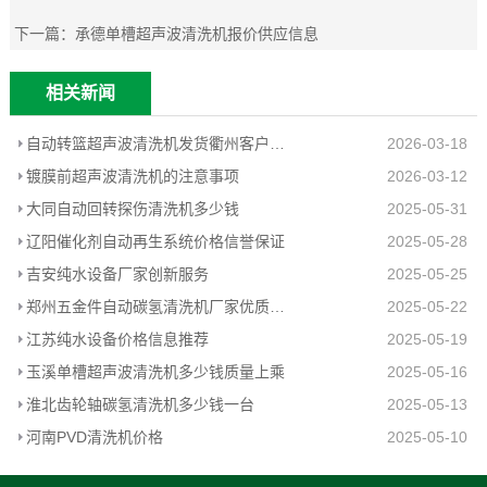
下一篇：
承德单槽超声波清洗机报价供应信息
相关新闻
自动转篮超声波清洗机发货衢州客户工厂
2026-03-18
镀膜前超声波清洗机的注意事项
2026-03-12
大同自动回转探伤清洗机多少钱
2025-05-31
辽阳催化剂自动再生系统价格信誉保证
2025-05-28
吉安纯水设备厂家创新服务
2025-05-25
郑州五金件自动碳氢清洗机厂家优质推荐
2025-05-22
江苏纯水设备价格信息推荐
2025-05-19
玉溪单槽超声波清洗机多少钱质量上乘
2025-05-16
淮北齿轮轴碳氢清洗机多少钱一台
2025-05-13
河南PVD清洗机价格
2025-05-10