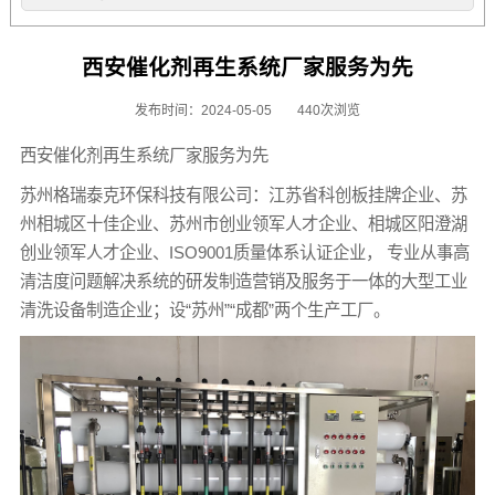
西安催化剂再生系统厂家服务为先
发布时间：2024-05-05
440次浏览
西安催化剂再生系统厂家服务为先
苏州格瑞泰克环保科技有限公司：江苏省科创板挂牌企业、苏
州相城区十佳企业、苏州市创业领军人才企业、相城区阳澄湖
创业领军人才企业、ISO9001质量体系认证企业， 专业从事高
清洁度问题解决系统的研发制造营销及服务于一体的大型工业
清洗设备制造企业；设“苏州”“成都”两个生产工厂。