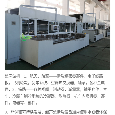
超声波机，1、航天、航空——清洗精密零部件，电子线路
板，飞机轮毂，刹车系统、空调热交换器，轴承，各种金属
件，2、铁路——各种闸阀，制动阀，减震器，轴承套件，客
车，冷藏车制冷系统的冷凝器，散热器，机车内燃机零、部
件，电器零、部件。
8，环保和可持续发展，超声波清洗设备通常使用水或者环保