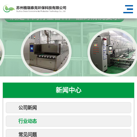
新闻中心
公司新闻
行业动态
常见问题