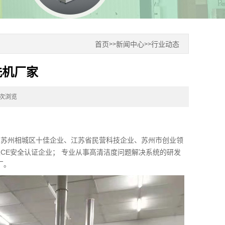
首页
新闻中心
行业动态
>>
>>
洗机厂家
9次浏览
、苏州相城区十佳企业、江苏省民营科技企业、苏州市创业领
盟CE安全认证企业； 专业从事高清洁度问题解决系统的研发
厂。