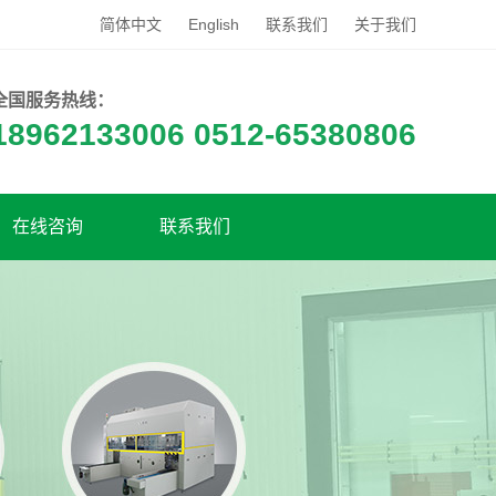
简体中文
English
联系我们
关于我们
全国服务热线：
18962133006 0512-65380806
在线咨询
联系我们