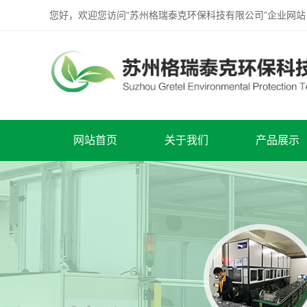
您好，欢迎您访问“苏州格瑞泰克环保科技有限公司”企业网站
网站首页
关于我们
产品展示