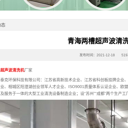
动态
青海两槽超声波清
发布时间：2021-12-18
51
槽
超声波清洗机
厂家
瑞泰克环保科技有限公司：江苏省高新技术企业、江苏省科创板挂牌企业
业、相城区阳澄湖创业领军人才企业、ISO9001质量体系认证企业、欧
及服务于一体的大型工业清洗设备制造企业；设“苏州”“成都”两个生产工