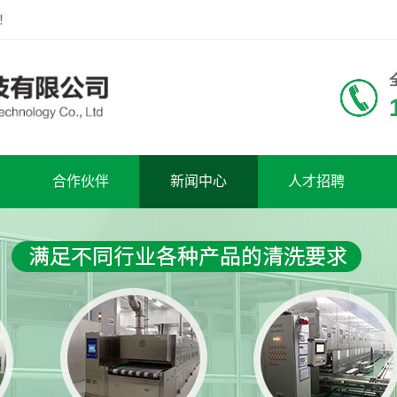
！
合作伙伴
新闻中心
人才招聘