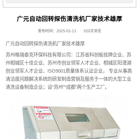
广元自动回转探伤清洗机厂家技术雄厚
发布时间：2025-01-11
320次浏览
广元自动回转探伤清洗机厂家技术雄厚
苏州格瑞泰克环保科技有限公司：江苏省科创板挂牌企业、苏
州相城区十佳企业、苏州市创业领军人才企业、相城区阳澄湖
创业领军人才企业、ISO9001质量体系认证企业， 专业从事高
清洁度问题解决系统的研发制造营销及服务于一体的大型工业
清洗设备制造企业；设“苏州”“成都”两个生产工厂。