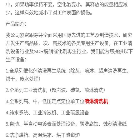
中，如果功率保持不变，空化泡变小，其释放的能量相应减
少，这样有效地减小了对工件表面的损伤。
产品简介：
我公司紧密跟踪并全面采用国际先进的工艺及制造技术，研究
开发生产高品质、次、高技术的各类专用生产设备，在工业清
洗设备行业及SCR脱硝催化剂再生行业，我们能为您提供以下
生产设备：
1.全系列催化剂清洗再生系统（除灰、喷淋、超声清洗再生、
烘干、废水处理）
2.全系列工业清洗机（超声波、碳氢、喷淋清洗）
3.全系列高、中、低压定点定位单工位
喷淋清洗机
4.纯水系统、工业冷液机、工业碳氢设备
5.自动、半自动电镀表面处理设备、酸洗腐蚀、蚀刻清洗线
6.洁净烘箱、高温烘箱、烘干隧道炉