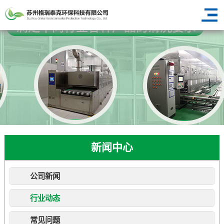
新闻中心
公司新闻
行业动态
常见问题