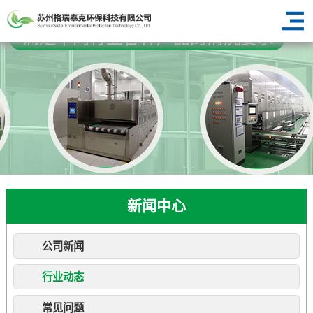
新闻中心
公司新闻
行业动态
常见问题