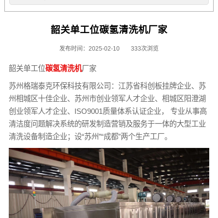
韶关单工位碳氢清洗机厂家
发布时间：2025-02-10
333次浏览
韶关单工位
碳氢清洗机
厂家
苏州格瑞泰克环保科技有限公司：江苏省科创板挂牌企业、苏
州相城区十佳企业、苏州市创业领军人才企业、相城区阳澄湖
创业领军人才企业、ISO9001质量体系认证企业， 专业从事高
清洁度问题解决系统的研发制造营销及服务于一体的大型工业
清洗设备制造企业；设“苏州”“成都”两个生产工厂。