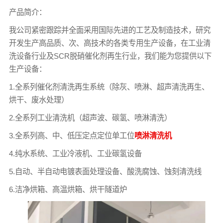
产品简介：
我公司紧密跟踪并全面采用国际先进的工艺及制造技术，研究
开发生产高品质、次、高技术的各类专用生产设备，在工业清
洗设备行业及SCR脱硝催化剂再生行业，我们能为您提供以下
生产设备：
1.全系列催化剂清洗再生系统（除灰、喷淋、超声清洗再生、
烘干、废水处理）
2.全系列工业清洗机（超声波、碳氢、喷淋清洗）
3.全系列高、中、低压定点定位单工位
喷淋清洗机
4.纯水系统、工业冷液机、工业碳氢设备
5.自动、半自动电镀表面处理设备、酸洗腐蚀、蚀刻清洗线
6.洁净烘箱、高温烘箱、烘干隧道炉