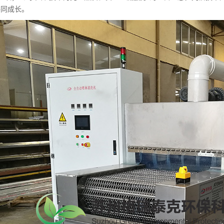
共同成长。