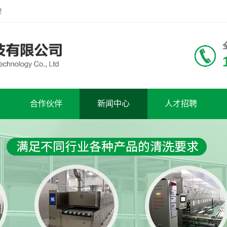
！
合作伙伴
新闻中心
人才招聘