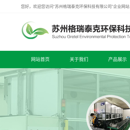
您好，欢迎您访问“苏州格瑞泰克环保科技有限公司”企业网站
网站首页
关于我们
产品展示