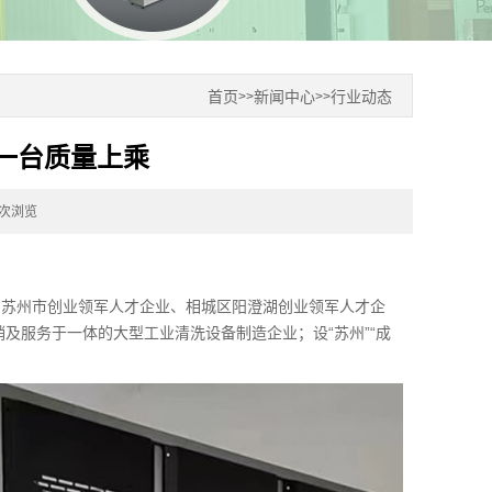
首页
新闻中心
行业动态
>>
>>
一台质量上乘
0次浏览
、苏州市创业领军人才企业、相城区阳澄湖创业领军人才企
销及服务于一体的大型工业清洗设备制造企业；设“苏州”“成