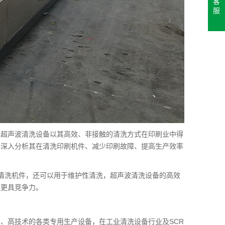
客
服
，超声波清洗设备以其高效、非接触的清洗方式在印刷业中得
，深入分析其在清洗印刷机件、减少印刷故障、提高生产效率
清洗机件，还可以用于维护性清洗，超声波清洗设备的高效
业更具竞争力。
、高技术的各类专用生产设备，在工业清洗设备行业及SCR