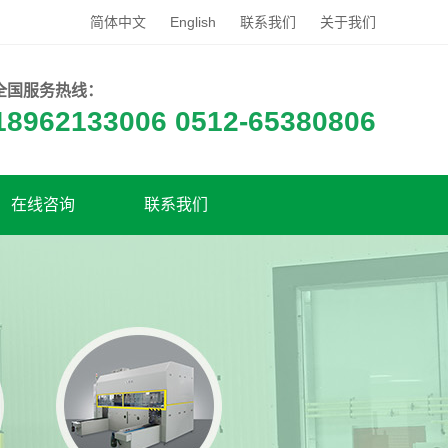
简体中文
English
联系我们
关于我们
全国服务热线：
18962133006 0512-65380806
在线咨询
联系我们