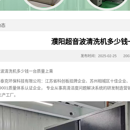
动态
濮阳超音波清洗机多少钱
发布时间：2025-02-25
20
音波清洗机多少钱一台质量上乘
瑞泰克环保科技有限公司：江苏省科创板挂牌企业、苏州相城区十佳企业
O9001质量体系认证企业， 专业从事高清洁度问题解决系统的研发制造营
生产工厂。