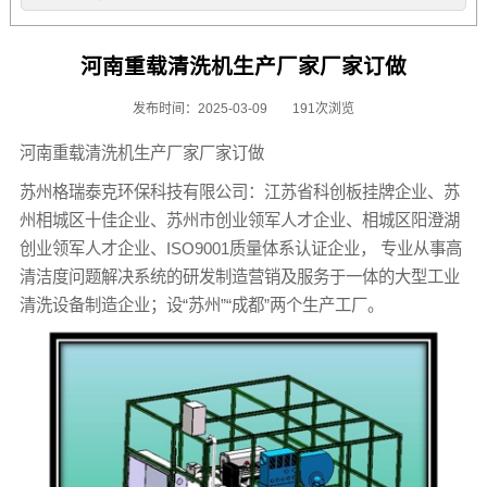
河南重载清洗机生产厂家厂家订做
发布时间：2025-03-09
191次浏览
河南重载清洗机生产厂家厂家订做
苏州格瑞泰克环保科技有限公司：江苏省科创板挂牌企业、苏
州相城区十佳企业、苏州市创业领军人才企业、相城区阳澄湖
创业领军人才企业、ISO9001质量体系认证企业， 专业从事高
清洁度问题解决系统的研发制造营销及服务于一体的大型工业
清洗设备制造企业；设“苏州”“成都”两个生产工厂。