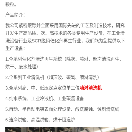
颗粒。
产品简介：
我公司紧密跟踪并全面采用国际先进的工艺及制造技术，研究
开发生产高品质、次、高技术的各类专用生产设备，在工业清
洗设备行业及SCR脱硝催化剂再生行业，我们能为您提供以下
生产设备：
1.全系列催化剂清洗再生系统（除灰、喷淋、超声清洗再生、
烘干、废水处理）
2.全系列工业清洗机（超声波、碳氢、喷淋清洗）
3.全系列高、中、低压定点定位单工位
喷淋清洗机
4.纯水系统、工业冷液机、工业碳氢设备
5.自动、半自动电镀表面处理设备、酸洗腐蚀、蚀刻清洗线
6.洁净烘箱、高温烘箱、烘干隧道炉