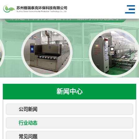
新闻中心
公司新闻
行业动态
常见问题