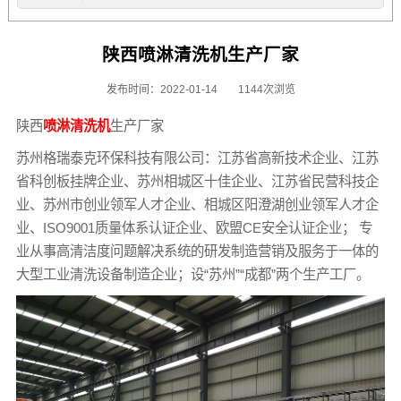
陕西喷淋清洗机生产厂家
发布时间：2022-01-14
1144次浏览
陕西
喷淋清洗机
生产厂家
苏州格瑞泰克环保科技有限公司：江苏省高新技术企业、江苏
省科创板挂牌企业、苏州相城区十佳企业、江苏省民营科技企
业、苏州市创业领军人才企业、相城区阳澄湖创业领军人才企
业、ISO9001质量体系认证企业、欧盟CE安全认证企业； 专
业从事高清洁度问题解决系统的研发制造营销及服务于一体的
大型工业清洗设备制造企业；设“苏州”“成都”两个生产工厂。