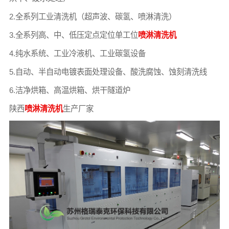
2.全系列工业清洗机（超声波、碳氢、喷淋清洗）
3.全系列高、中、低压定点定位单工位
喷淋清洗机
4.纯水系统、工业冷液机、工业碳氢设备
5.自动、半自动电镀表面处理设备、酸洗腐蚀、蚀刻清洗线
6.洁净烘箱、高温烘箱、烘干隧道炉
陕西
喷淋清洗机
生产厂家