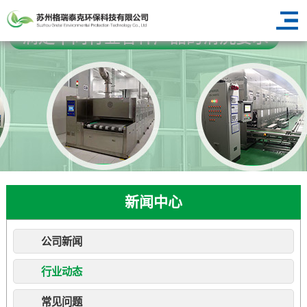
新闻中心
公司新闻
行业动态
常见问题