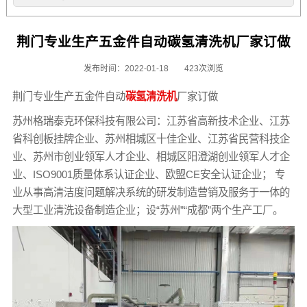
荆门专业生产五金件自动碳氢清洗机厂家订做
发布时间：2022-01-18
423次浏览
荆门专业生产五金件自动
碳氢清洗机
厂家订做
苏州格瑞泰克环保科技有限公司：江苏省高新技术企业、江苏
省科创板挂牌企业、苏州相城区十佳企业、江苏省民营科技企
业、苏州市创业领军人才企业、相城区阳澄湖创业领军人才企
业、ISO9001质量体系认证企业、欧盟CE安全认证企业； 专
业从事高清洁度问题解决系统的研发制造营销及服务于一体的
大型工业清洗设备制造企业；设“苏州”“成都”两个生产工厂。