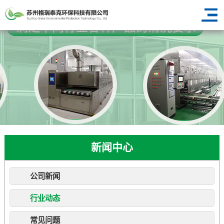
新闻中心
公司新闻
行业动态
常见问题