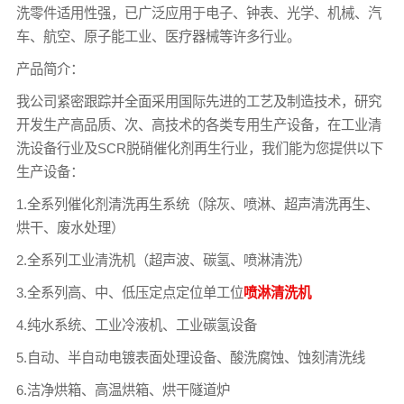
洗零件适用性强，已广泛应用于电子、钟表、光学、机械、汽
车、航空、原子能工业、医疗器械等许多行业。
产品简介：
我公司紧密跟踪并全面采用国际先进的工艺及制造技术，研究
开发生产高品质、次、高技术的各类专用生产设备，在工业清
洗设备行业及SCR脱硝催化剂再生行业，我们能为您提供以下
生产设备：
1.全系列催化剂清洗再生系统（除灰、喷淋、超声清洗再生、
烘干、废水处理）
2.全系列工业清洗机（超声波、碳氢、喷淋清洗）
3.全系列高、中、低压定点定位单工位
喷淋清洗机
4.纯水系统、工业冷液机、工业碳氢设备
5.自动、半自动电镀表面处理设备、酸洗腐蚀、蚀刻清洗线
6.洁净烘箱、高温烘箱、烘干隧道炉