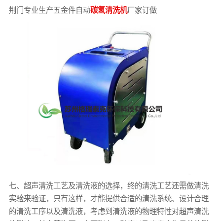
荆门专业生产五金件自动
碳氢清洗机
厂家订做
七、超声清洗工艺及清洗液的选择，终的清洗工艺还需做清洗
实验来验证，只有这样，才能提供合适的清洗系统、设计合理
的清洗工序以及清洗液，考虑到清洗液的物理特性对超声清洗