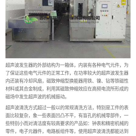
超声波发生器的外部结构为一箱体，内装有各种电气元件，为
了保证这些电气元件的正常工作，在功率较大的超声波发生器
内还装有冷却风扇，磁致伸缩型换能器用铁、镍、钻等铁磁性
材料或其合金制成，利用其磁致伸缩效应在高频电流所形成的
磁场中发生超声波的机械振动。
超声波清洗方式超过一般以的常规清洗方法，特别是工件的表
面比较复杂，象一些表面凹凸不平，有盲孔的机械零部件，一
些特别小而对清洁度有较高要求的产品如：钟表和精密机械的
零件，电子元器件，电路板组件等，使用超声波清洗都能达到