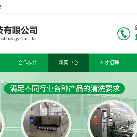
！
合作伙伴
新闻中心
人才招聘