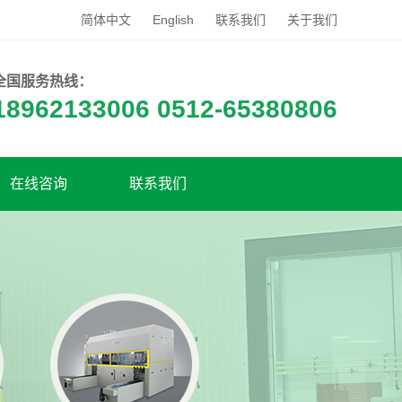
简体中文
English
联系我们
关于我们
全国服务热线：
18962133006 0512-65380806
在线咨询
联系我们