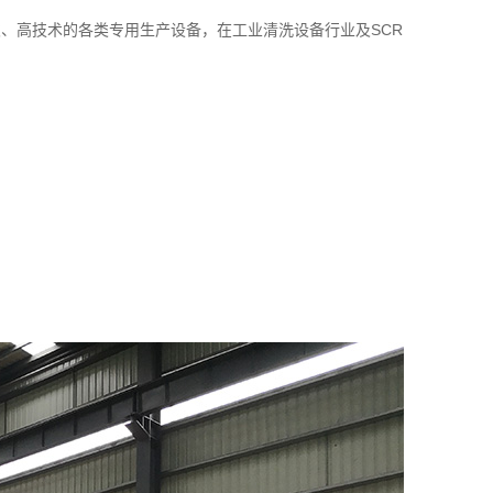
、高技术的各类专用生产设备，在工业清洗设备行业及SCR