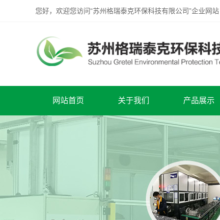
您好，欢迎您访问“苏州格瑞泰克环保科技有限公司”企业网站
网站首页
关于我们
产品展示