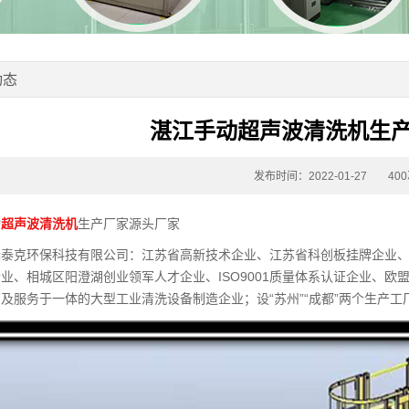
动态
湛江手动超声波清洗机生
发布时间：2022-01-27
40
动
超声波清洗机
生产厂家源头厂家
瑞泰克环保科技有限公司：江苏省高新技术企业、江苏省科创板挂牌企业
业、相城区阳澄湖创业领军人才企业、ISO9001质量体系认证企业、欧
及服务于一体的大型工业清洗设备制造企业；设“苏州”“成都”两个生产工