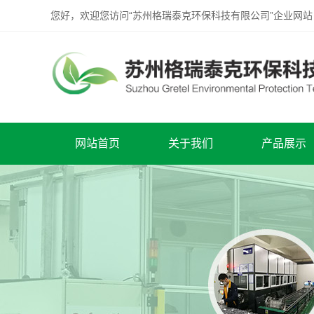
您好，欢迎您访问“苏州格瑞泰克环保科技有限公司”企业网站
网站首页
关于我们
产品展示