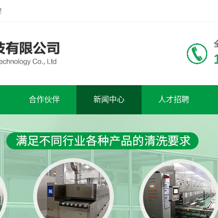
！
合作伙伴
新闻中心
人才招聘