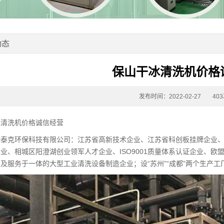
动态
保山干冰清洗机价格
发布时间：2022-02-27
40
冰清洗机价格诚信经营
瑞泰克环保科技有限公司：江苏省高新技术企业、江苏省科创板挂牌企业
业、相城区阳澄湖创业领军人才企业、ISO9001质量体系认证企业、欧
及服务于一体的大型工业清洗设备制造企业；设“苏州”“成都”两个生产工