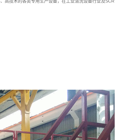
、高技术的各类专用生产设备，在工业清洗设备行业及SCR