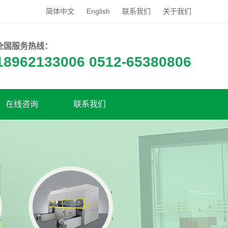
简体中文
English
联系我们
关于我们
全国服务热线：
18962133006 0512-65380806
在线咨询
联系我们