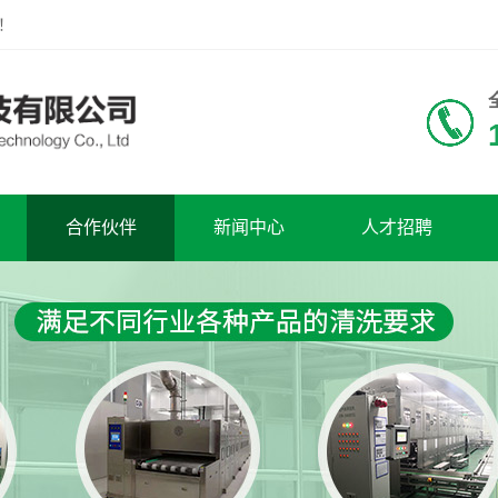
！
合作伙伴
新闻中心
人才招聘