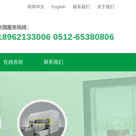
简体中文
English
联系我们
关于我们
全国服务热线：
18962133006 0512-65380806
在线咨询
联系我们