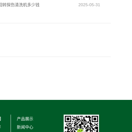
回转探伤清洗机多少钱
2025-05-31
们
产品展示
伴
新闻中心