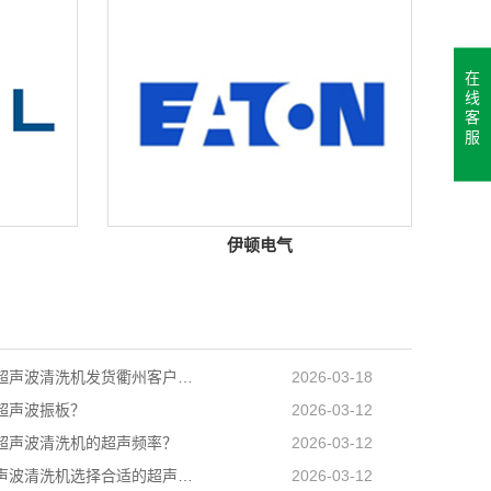
在
线
客
服
伊顿电气
自动转篮超声波清洗机发货衢州客户工厂
2026-03-18
超声波振板？
2026-03-12
超声波清洗机的超声频率？
2026-03-12
如何为超声波清洗机选择合适的超声波功率？
2026-03-12