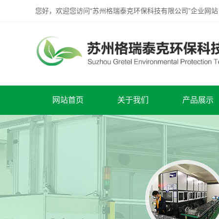
您好，欢迎您访问“苏州格瑞泰克环保科技有限公司”企业网站
网站首页
关于我们
产品展示