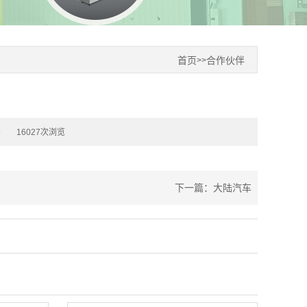
首页
合作伙伴
>>
9
16027次浏览
下一篇：
大陆汽车