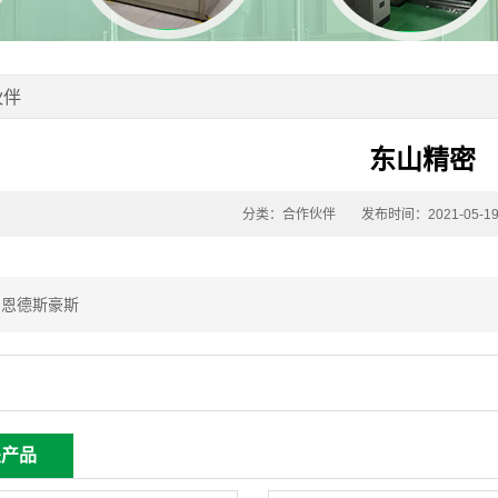
伙伴
东山精密
分类：合作伙伴
发布时间：2021-05-1
：
恩德斯豪斯
关产品