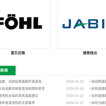
富乐压铸
捷普绿点
关新闻
工程师指南：涂层前表面超声波清洗预处理
2026-03-18
半自动真空碳氢清洗机顺利发货
2026-03-18
如何选择
清洗机合适的清洗温度建议
2026-03-12
如何选择
超声波清洗机的注意事项
2026-03-12