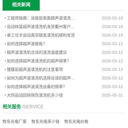
相关新闻
工程师指南：涂层前表面超声波清洗预处理
2026-03-18
自动转篮超声波清洗机发货衢州客户工厂
2026-03-18
单工位半自动真空碳氢清洗机顺利发货
2026-03-18
如何选择超声波振板？
2026-03-12
超声波清洗机合适的清洗温度建议
2026-03-12
如何选择超声波清洗机的超声频率？
2026-03-12
镀膜前超声波清洗机的注意事项
2026-03-12
如何为超声波清洗机选择合适的超声波功率？
2026-03-12
如何选择超声波清洗设备的频率？
2026-03-12
大同自动回转探伤清洗机多少钱
2025-05-31
相关服务
/SERVICE
牧东光电厂家
牧东光电多少钱
牧东光电价格