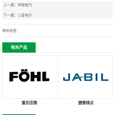
上一篇：
伊顿电气
下一篇：
三星电子
相关标签:
相关产品
富乐压铸
捷普绿点