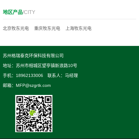
地区产品
/CITY
北京牧东光电
重庆牧东光电
上海牧东光电
苏州格瑞泰克环保科技有限公司
地址：苏州市相城区望亭镇新浪路10号
手机：18962133006 联系人：马经理
邮箱：MFP@szgrtk.com