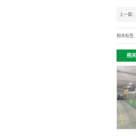
上一篇
相关标签:
相