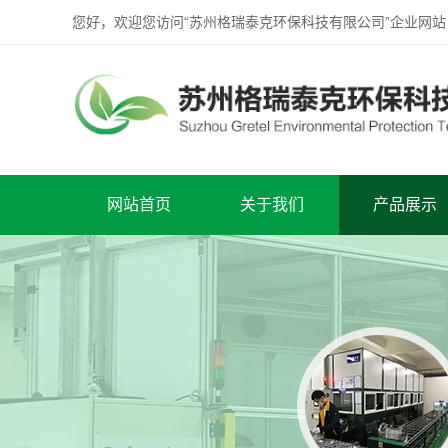
您好，欢迎您访问“苏州格瑞泰克环保科技有限公司”企业网站
网站首页
关于我们
产品展示