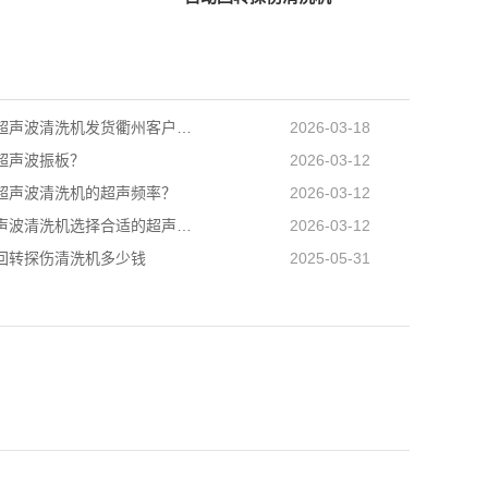
自动转篮超声波清洗机发货衢州客户工厂
2026-03-18
超声波振板？
2026-03-12
超声波清洗机的超声频率？
2026-03-12
如何为超声波清洗机选择合适的超声波功率？
2026-03-12
回转探伤清洗机多少钱
2025-05-31