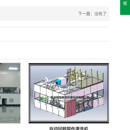
服
下一篇：没有了
自动回转探伤清洗机