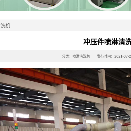
清洗机
冲压件喷淋清
分类：喷淋清洗机
发布时间：2021-07-2