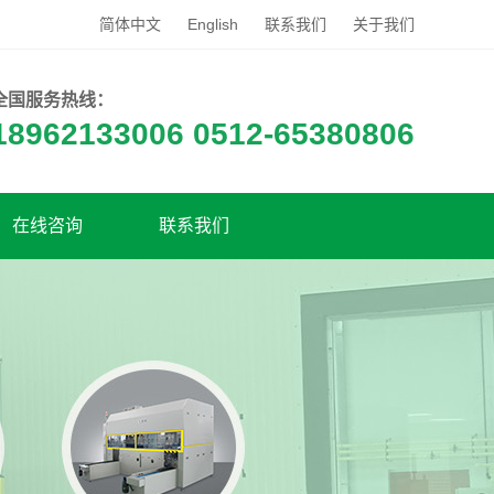
简体中文
English
联系我们
关于我们
全国服务热线：
18962133006 0512-65380806
在线咨询
联系我们