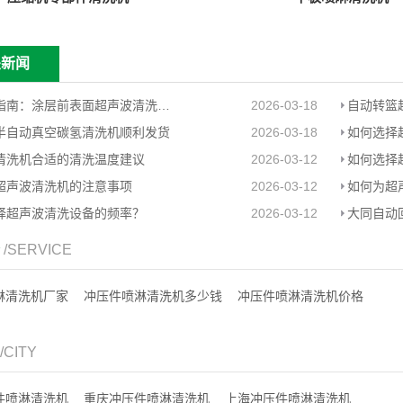
关新闻
工程师指南：涂层前表面超声波清洗预处理
2026-03-18
半自动真空碳氢清洗机顺利发货
2026-03-18
如何选择
清洗机合适的清洗温度建议
2026-03-12
如何选择
超声波清洗机的注意事项
2026-03-12
择超声波清洗设备的频率？
2026-03-12
大同自动
务
/SERVICE
淋清洗机厂家
冲压件喷淋清洗机多少钱
冲压件喷淋清洗机价格
/CITY
件喷淋清洗机
重庆冲压件喷淋清洗机
上海冲压件喷淋清洗机