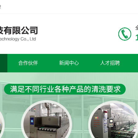
！
合作伙伴
新闻中心
人才招聘