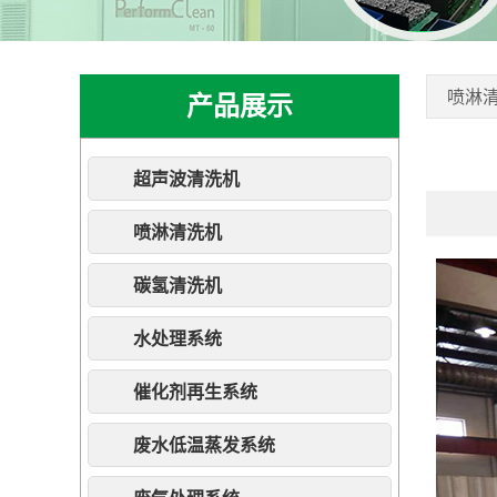
喷淋
产品展示
超声波清洗机
喷淋清洗机
碳氢清洗机
水处理系统
催化剂再生系统
废水低温蒸发系统