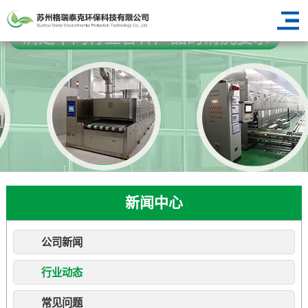
新闻中心
公司新闻
行业动态
常见问题