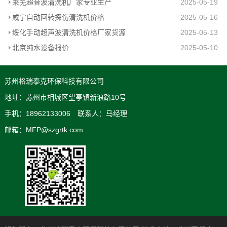
莱芜超音波清洗机厂家专业生产
2025-05-19
咸宁自动回转探伤清洗机价格
2025-05-16
绥化手动超声波清洗机价格厂家货源
2025-05-13
北京纯水设备报价
2025-05-10
苏州格瑞泰克环保科技有限公司
地址：苏州市相城区望亭镇新浪路10号
手机：18962133006 联系人：马经理
邮箱：MFP@szgrtk.com