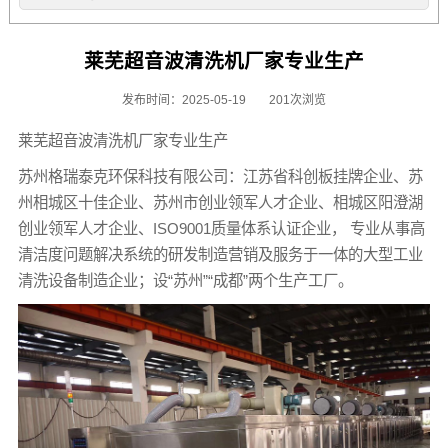
莱芜超音波清洗机厂家专业生产
发布时间：2025-05-19
201次浏览
莱芜超音波清洗机厂家专业生产
苏州格瑞泰克环保科技有限公司：江苏省科创板挂牌企业、苏
州相城区十佳企业、苏州市创业领军人才企业、相城区阳澄湖
创业领军人才企业、ISO9001质量体系认证企业， 专业从事高
清洁度问题解决系统的研发制造营销及服务于一体的大型工业
清洗设备制造企业；设“苏州”“成都”两个生产工厂。