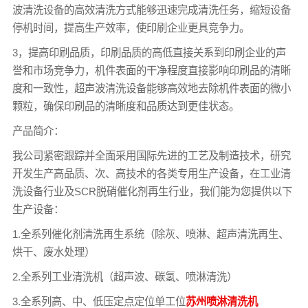
波清洗设备的高效清洗方式能够迅速完成清洗任务，缩短设备
停机时间，提高生产效率，使印刷企业更具竞争力。
3，提高印刷品质，印刷品质的高低直接关系到印刷企业的声
誉和市场竞争力，机件表面的干净程度直接影响印刷品的清晰
度和一致性，超声波清洗设备能够高效地去除机件表面的微小
颗粒，确保印刷品的清晰度和品质达到更佳状态。
产品简介：
我公司紧密跟踪并全面采用国际先进的工艺及制造技术，研究
开发生产高品质、次、高技术的各类专用生产设备，在工业清
洗设备行业及SCR脱硝催化剂再生行业，我们能为您提供以下
生产设备：
1.全系列催化剂清洗再生系统（除灰、喷淋、超声清洗再生、
烘干、废水处理）
2.全系列工业清洗机（超声波、碳氢、喷淋清洗）
3.全系列高、中、低压定点定位单工位
苏州喷淋清洗机