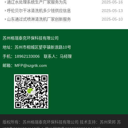
通辽水处理系统生产厂家服务为先
2025-05-16
呼伦贝尔干冰清洗机多少钱供应信息
2025-05-13
山东通过式喷淋清洗机厂家创新服务
2025-05-10
苏州格瑞泰克环保科技有限公司
地址：苏州市相城区望亭镇新浪路10号
手机：18962133006 联系人：马经理
邮箱：MFP@szgrtk.com
版权所有：苏州格瑞泰克环保科技有限公司 技术支持：
苏州荣邦
苏