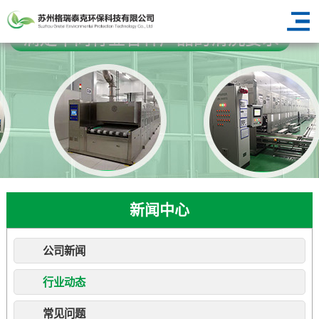
新闻中心
公司新闻
行业动态
常见问题