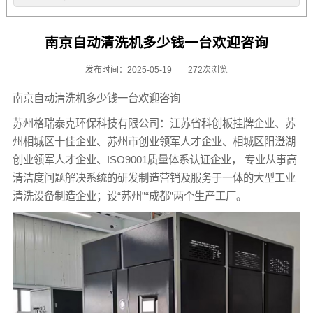
南京自动清洗机多少钱一台欢迎咨询
发布时间：2025-05-19
272次浏览
南京自动清洗机多少钱一台欢迎咨询
苏州格瑞泰克环保科技有限公司：江苏省科创板挂牌企业、苏
州相城区十佳企业、苏州市创业领军人才企业、相城区阳澄湖
创业领军人才企业、ISO9001质量体系认证企业， 专业从事高
清洁度问题解决系统的研发制造营销及服务于一体的大型工业
清洗设备制造企业；设“苏州”“成都”两个生产工厂。