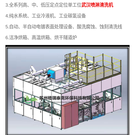
3.全系列高、中、低压定点定位单工位
武汉喷淋清洗机
4.纯水系统、工业冷液机、工业碳氢设备
5.自动、半自动电镀表面处理设备、酸洗腐蚀、蚀刻清洗线
6.洁净烘箱、高温烘箱、烘干隧道炉