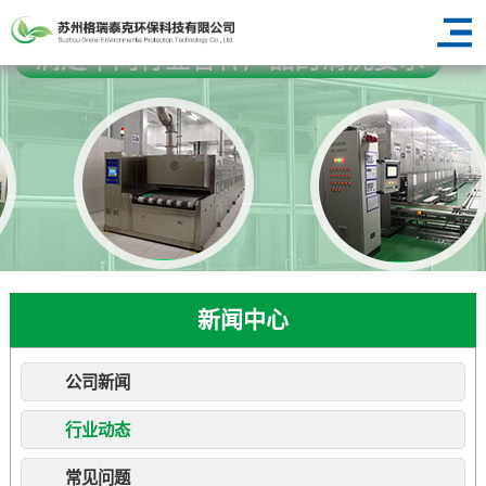
新闻中心
公司新闻
行业动态
常见问题