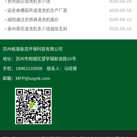
贵州真空清洗机多少钱
2025-05-19
延安单槽超声波清洗机生产厂家
2025-05-16
咸阳通过式喷淋清洗机报价
2025-05-13
泉州真空清洗机多少钱诚信互利
2025-05-10
苏州格瑞泰克环保科技有限公司
地址：苏州市相城区望亭镇新浪路10号
手机：18962133006 联系人：马经理
邮箱：MFP@szgrtk.com