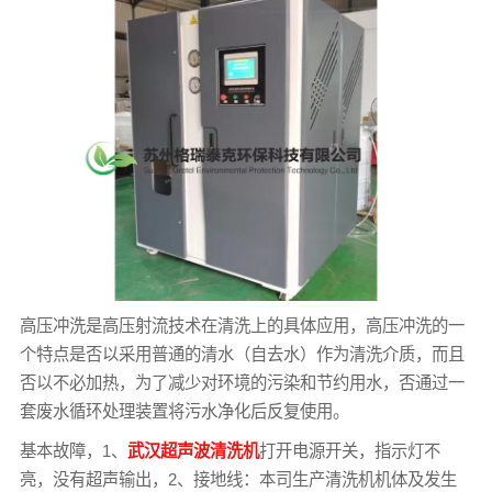
高压冲洗是高压射流技术在清洗上的具体应用，高压冲洗的一
个特点是否以采用普通的清水（自去水）作为清洗介质，而且
否以不必加热，为了减少对环境的污染和节约用水，否通过一
套废水循环处理装置将污水净化后反复使用。
基本故障，1、
武汉超声波清洗机
打开电源开关，指示灯不
亮，没有超声输出，2、接地线：本司生产清洗机机体及发生