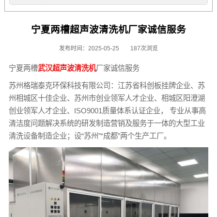
宁夏两槽超声波清洗机厂家诚信服务
发布时间：2025-05-25
187次浏览
宁夏两槽
武汉超声波清洗机
厂家诚信服务
苏州格瑞泰克环保科技有限公司：江苏省科创板挂牌企业、苏
州相城区十佳企业、苏州市创业领军人才企业、相城区阳澄湖
创业领军人才企业、ISO9001质量体系认证企业， 专业从事高
清洁度问题解决系统的研发制造营销及服务于一体的大型工业
清洗设备制造企业；设“苏州”“成都”两个生产工厂。