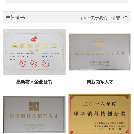
荣誉证书
首页
关于我们
荣誉证书
>>
>>
高新技术企业证书
创业领军人才