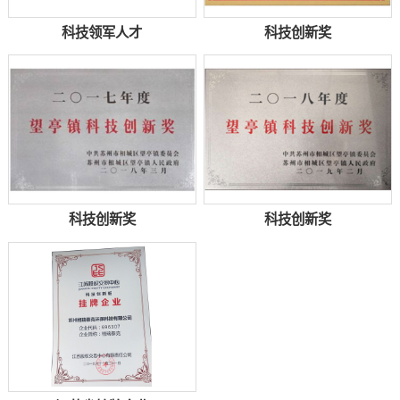
科技领军人才
科技创新奖
科技创新奖
科技创新奖