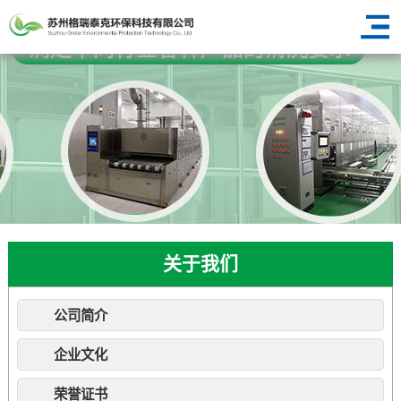
关于我们
公司简介
企业文化
荣誉证书