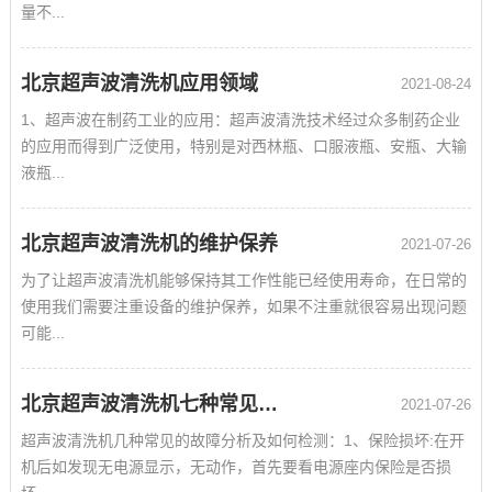
量不...
北京超声波清洗机应用领域
2021-08-24
1、超声波在制药工业的应用：超声波清洗技术经过众多制药企业
的应用而得到广泛使用，特别是对西林瓶、口服液瓶、安瓶、大输
液瓶...
北京超声波清洗机的维护保养
2021-07-26
为了让超声波清洗机能够保持其工作性能已经使用寿命，在日常的
使用我们需要注重设备的维护保养，如果不注重就很容易出现问题
可能...
北京超声波清洗机七种常见的问题分析以及如何检测
2021-07-26
超声波清洗机几种常见的故障分析及如何检测：1、保险损坏:在开
机后如发现无电源显示，无动作，首先要看电源座内保险是否损