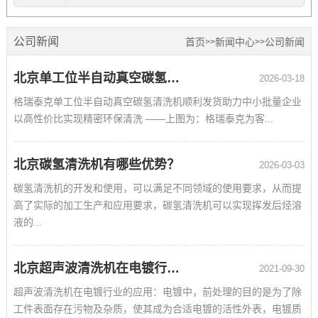
公司新闻
首页
新闻中心
公司新闻
>>
>>
北京单工位半自动真空碳氢清洗机顺利发货
2026-03-18
格瑞泰克单工位半自动真空碳氢清洗机顺利发货助力中小批量企业
以高性价比实现精密环保清洗 ——上图为：格瑞泰克为客...
北京碳氢清洗机有哪些优势？
2026-03-03
碳氢清洗机的开发和使用，可以满足不同领域的使用要求，从而提
高了实际的加工生产和应用要求，碳氢清洗机可以实现挥发后烃溶
液的...
北京超声波清洗机在电镀行业的应用
2021-09-30
超声波清洗机在电镀行业的应用：电镀中，前处理的目的是为了除
工件表面存在污物及杂质，使其成为合适电镀的活性外表，电镀质