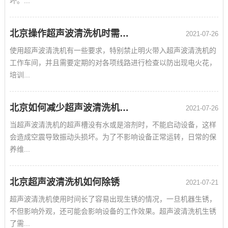
坏。...
北京操作超声波清洗机时需要注意的事项
2021-07-26
使用超声波清洗机有一些要求，特别禁止明火带入超声波清洗机的
工作车间，并且需要定期的对各项线路进行检查以防出现电火花，
培训...
北京如何减少超声波清洗机的故障率
2021-07-26
当超声波清洗机的超声槽没有水或是溶剂时，不能启动设备，这样
会造成空震导致振动头损坏。为了不影响设备正常运转，日常的保
养维...
北京超声波清洗机如何除锈
2021-07-21
超声波清洗机使用时间长了容易出现生锈的情况，一旦机器生锈，
不但影响外观，还可能会影响设备的工作效果。超声波清洗机生锈
了需...