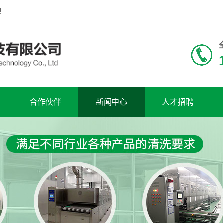
！
合作伙伴
新闻中心
人才招聘