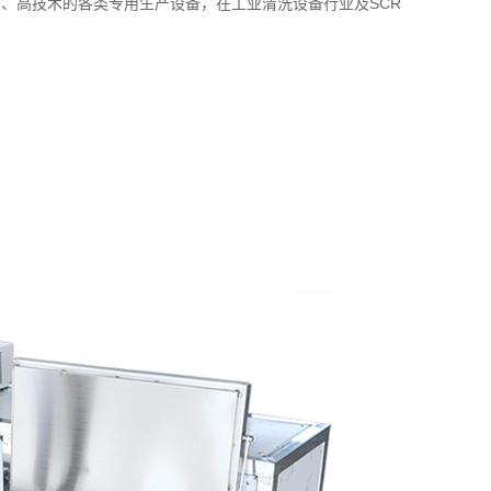
、高技术的各类专用生产设备，在工业清洗设备行业及SCR