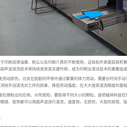
由于印刷润滑油墨、粉尘以及印刷介质的不断使用，这些机件表面容易积
，超声波清洗技术将持续发挥其关键作用，成为印刷业清洁技术的重要组
避免劳动损伤，过去在肮脏的环境中通过繁重的体力劳动，需要长时间手动
，消除手动清洗对工件的损害，降低劳动强度，在大大提高清洗精度的基
声波在微粉业的应用，众所周知，要取得不同大小的颗粒，是把破碎料放在
，眼镜、首饰都可以用超声波进行清洗，速度快，无损伤，大型的宾馆、
介：