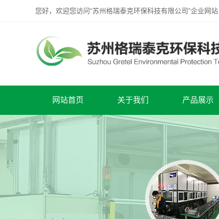
您好，欢迎您访问“苏州格瑞泰克环保科技有限公司”企业网站
网站首页
关于我们
产品展示