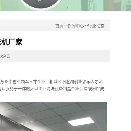
首页
新闻中心
行业动态
>>
>>
洗机厂家
6次浏览
、苏州市创业领军人才企业、相城区阳澄湖创业领军人才企
销及服务于一体的大型工业清洗设备制造企业；设“苏州”“成