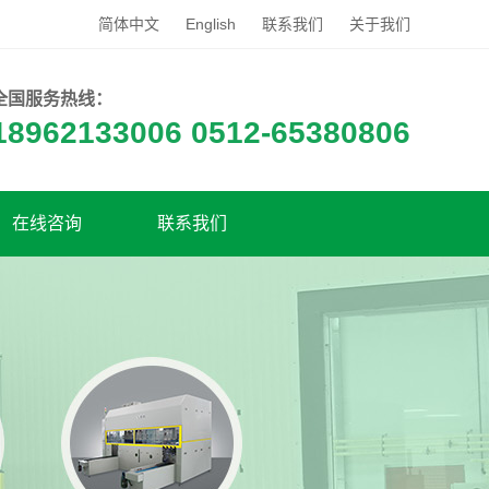
简体中文
English
联系我们
关于我们
全国服务热线：
18962133006 0512-65380806
在线咨询
联系我们