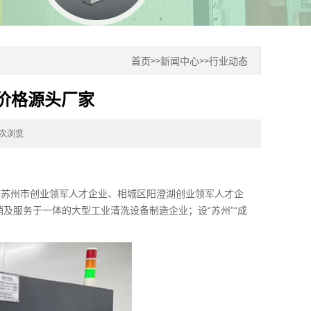
首页
新闻中心
行业动态
>>
>>
价格源头厂家
4次浏览
、苏州市创业领军人才企业、相城区阳澄湖创业领军人才企
销及服务于一体的大型工业清洗设备制造企业；设“苏州”“成