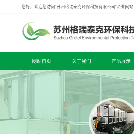
您好，欢迎您访问“苏州格瑞泰克环保科技有限公司”企业网站
网站首页
关于我们
产品展示