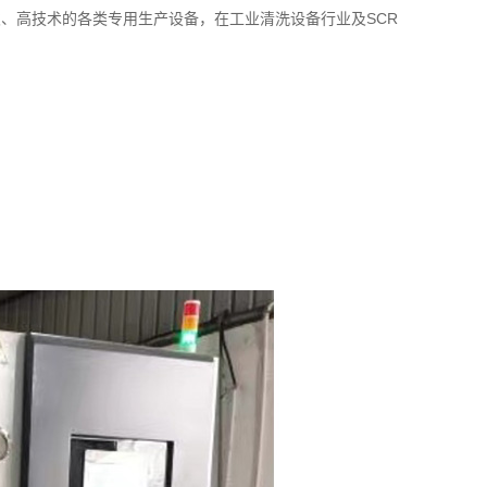
、高技术的各类专用生产设备，在工业清洗设备行业及SCR