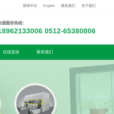
简体中文
English
联系我们
关于我们
全国服务热线：
18962133006 0512-65380806
在线咨询
联系我们