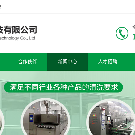
！
合作伙伴
新闻中心
人才招聘