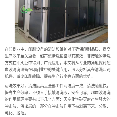
在印刷业中，印刷设备的清洁和维护对于确保印刷品质、提高
生产效率至关重要，超声波清洗设备以其高效、非接触的清洗
方式在印刷业中得到了广泛应用，本文将从专业的角度探讨超
声波清洗设备在印刷业中的关键应用，深入分析其在清洗印刷
机件、减少印刷故障、提高生产效率等方面的优势。
清洗效果好，清洁度高且全部工件清洁度一致，清洗速度快，
提高生产效率，不须人手接触清洗液，安全可靠，超声波清洗
的作用机理主要有以下几个方面：因空化泡破灭时产生强大的
冲击波，污垢层的一部分在冲击波作用下被剥离下来、分散、
乳化、脱落。