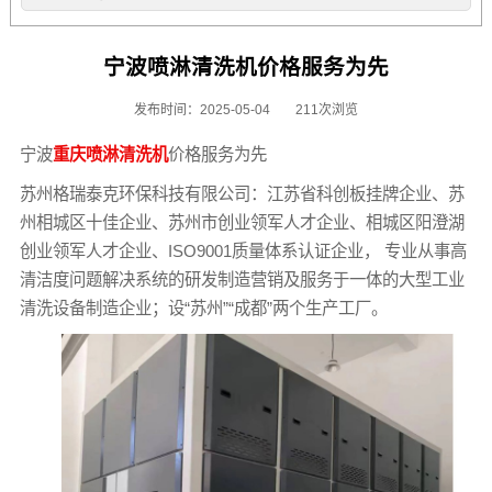
宁波喷淋清洗机价格服务为先
发布时间：2025-05-04
211次浏览
宁波
重庆喷淋清洗机
价格服务为先
苏州格瑞泰克环保科技有限公司：江苏省科创板挂牌企业、苏
州相城区十佳企业、苏州市创业领军人才企业、相城区阳澄湖
创业领军人才企业、ISO9001质量体系认证企业， 专业从事高
清洁度问题解决系统的研发制造营销及服务于一体的大型工业
清洗设备制造企业；设“苏州”“成都”两个生产工厂。