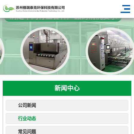
新闻中心
公司新闻
行业动态
常见问题