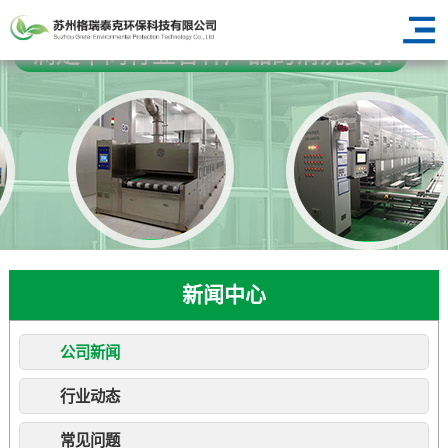
新闻中心
公司新闻
行业动态
常见问题