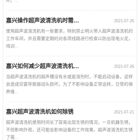
坏。...
嘉兴操作超声波清洗机时需要注意的事项
2021-07-26
使用超声波清洗机有一些要求，特别禁止明火带入超声波清洗机的
工作车间，并且需要定期的对各项线路进行检查以防出现电火花，
培训...
嘉兴如何减少超声波清洗机的故障率
2021-07-26
当超声波清洗机的超声槽没有水或是溶剂时，不能启动设备，这样
会造成空震导致振动头损坏。为了不影响设备正常运转，日常的保
养维...
嘉兴超声波清洗机如何除锈
2021-07-21
超声波清洗机使用时间长了容易出现生锈的情况，一旦机器生锈，
不但影响外观，还可能会影响设备的工作效果。超声波清洗机生锈
了需...