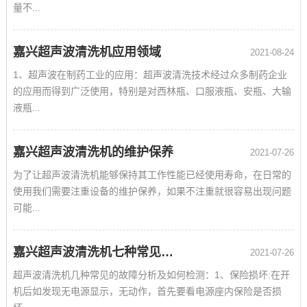
量不...
嘉兴超声波清洗机应用领域
2021-08-24
1、超声波在制药工业的应用：超声波清洗技术经过众多制药企业
的应用而得到广泛使用，特别是对西林瓶、口服液瓶、安瓶、大输
液瓶...
嘉兴超声波清洗机的维护保养
2021-07-26
为了让超声波清洗机能够保持其工作性能已经使用寿命，在日常的
使用我们需要注重设备的维护保养，如果不注重就很容易出现问题
可能...
嘉兴超声波清洗机七种常见的问题分析以及如何检测
2021-07-26
超声波清洗机几种常见的故障分析及如何检测：1、保险损坏:在开
机后如发现无电源显示，无动作，首先要看电源座内保险是否损