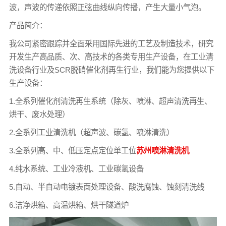
波，声波的传递依照正弦曲线纵向传播，产生大量小气泡。
产品简介：
我公司紧密跟踪并全面采用国际先进的工艺及制造技术，研究
开发生产高品质、次、高技术的各类专用生产设备，在工业清
洗设备行业及SCR脱硝催化剂再生行业，我们能为您提供以下
生产设备：
1.全系列催化剂清洗再生系统（除灰、喷淋、超声清洗再生、
烘干、废水处理）
2.全系列工业清洗机（超声波、碳氢、喷淋清洗）
3.全系列高、中、低压定点定位单工位
苏州喷淋清洗机
4.纯水系统、工业冷液机、工业碳氢设备
5.自动、半自动电镀表面处理设备、酸洗腐蚀、蚀刻清洗线
6.洁净烘箱、高温烘箱、烘干隧道炉