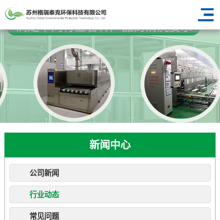
新闻中心
公司新闻
行业动态
常见问题