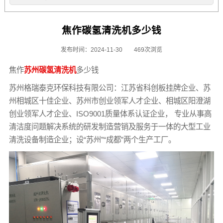
焦作碳氢清洗机多少钱
发布时间：2024-11-30
469次浏览
焦作
苏州碳氢清洗机
多少钱
苏州格瑞泰克环保科技有限公司：江苏省科创板挂牌企业、苏
州相城区十佳企业、苏州市创业领军人才企业、相城区阳澄湖
创业领军人才企业、ISO9001质量体系认证企业， 专业从事高
清洁度问题解决系统的研发制造营销及服务于一体的大型工业
清洗设备制造企业；设“苏州”“成都”两个生产工厂。