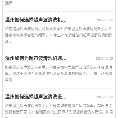
选择...
温州如何选择超声波清洗机的超声频率？
2026-03-12
如何选择超声波清洗机的超声频率？如果您是超声波清洗新手，不
确定如何选择合适的频率，20年生产制造经验的超声波清洗机制造
商...
温州如何为超声波清洗机选择合适的超声波功率？
2026-03-12
如果您是超声波清洗新手，不确定如何为超声波清洗机选择合适功
率，格瑞泰克作为专业清洗机公司及清洗机制造工厂，旗下涵盖超
声波...
温州如何选择超声波清洗设备的频率？
2026-03-12
如果您是超声波清洗新手，不确定如何选择合适的频率，超声波清
洗机制造厂家 苏州格瑞泰克的工程师将为您提供合适的建议。如果