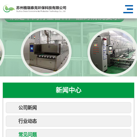
新闻中心
公司新闻
行业动态
常见问题