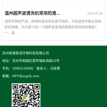
温州超声波清洗机常用的清洗剂
2021-07-26
清洗不同的产品，所用的清洗剂也是不同的，只有这样才能达到较
好的效果。为大家介绍一下超声波清洗机常用的清洗剂有哪些？
一、溶...
苏州格瑞泰克环保科技有限公司
地址：苏州市相城区望亭镇新浪路10号
手机：18962133006 联系人：马经理
邮箱：MFP@szgrtk.com