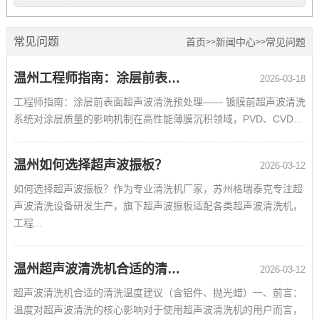
常见问题
首页
新闻中心
常见问题
>>
>>
温州工程师指南：涂层前表面超声波清洗预处理
2026-03-18
工程师指南：涂层前表面超声波清洗预处理—— 镀膜前超声波清洗
系统对涂层质量的影响机制在高性能薄膜沉积领域，PVD、CVD...
温州如何选择超声波振板？
2026-03-12
如何选择超声波振板？作为专业清洗机厂家，苏州格瑞泰克专注超
声波清洗设备研发生产，旗下超声波振板适配各类超声波清洗机，
工程...
温州超声波清洗机合适的清洗温度建议
2026-03-12
超声波清洗机合适的清洗温度建议（含铝件、抛光蜡）一、前言：
温度对超声波清洗的核心影响对于使用超声波清洗机的用户而言，