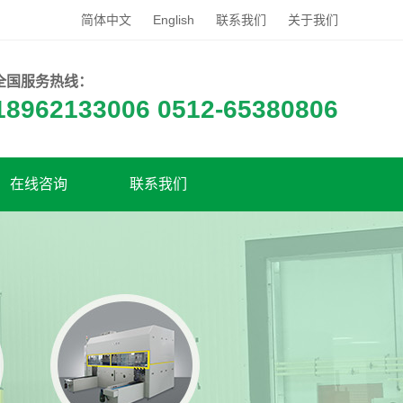
简体中文
English
联系我们
关于我们
全国服务热线：
18962133006 0512-65380806
在线咨询
联系我们