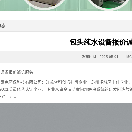
动态
包头纯水设备报价
发布时间：2025-05-01
15
水设备报价诚信服务
瑞泰克环保科技有限公司：江苏省科创板挂牌企业、苏州相城区十佳企业
O9001质量体系认证企业， 专业从事高清洁度问题解决系统的研发制造营
生产工厂。