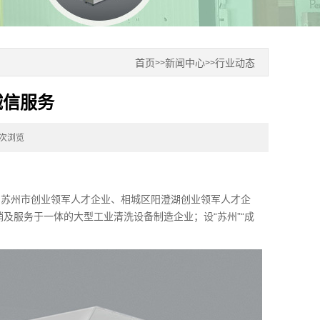
首页
新闻中心
行业动态
>>
>>
诚信服务
0次浏览
、苏州市创业领军人才企业、相城区阳澄湖创业领军人才企
销及服务于一体的大型工业清洗设备制造企业；设“苏州”“成