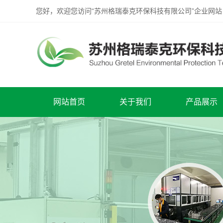
您好，欢迎您访问“苏州格瑞泰克环保科技有限公司”企业网站
网站首页
关于我们
产品展示