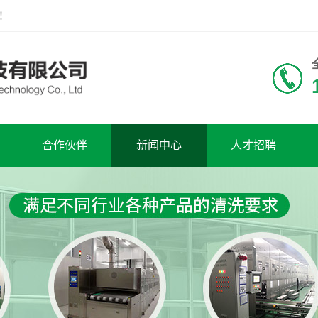
！
合作伙伴
新闻中心
人才招聘