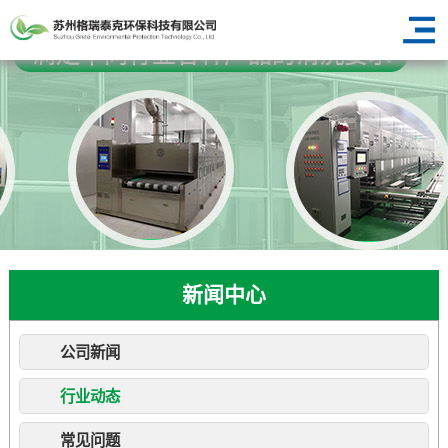
新闻中心
公司新闻
行业动态
常见问题