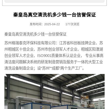
秦皇岛真空清洗机多少钱一台信誉保证
发布时间：2025-04-22
177次浏览
秦皇岛真空清洗机多少钱一台信誉保证
苏州格瑞泰克环保科技有限公司：江苏省科创板挂牌企业、苏
州相城区十佳企业、苏州市创业领军人才企业、相城区阳澄湖
创业领军人才企业、ISO9001质量体系认证企业， 专业从事高
清洁度问题解决系统的研发制造营销及服务于一体的大型工业
清洗设备制造企业；设“苏州”“成都”两个生产工厂。