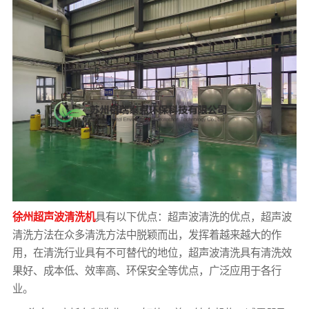
徐州超声波清洗机
具有以下优点：超声波清洗的优点，超声波
清洗方法在众多清洗方法中脱颖而出，发挥着越来越大的作
用，在清洗行业具有不可替代的地位，超声波清洗具有清洗效
果好、成本低、效率高、环保安全等优点，广泛应用于各行
业。