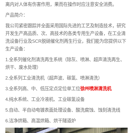
离内对人体有伤害作用，果而在操作时应注意安全消费。
产品简介：
我公司紧密跟踪并全面采用国际先进的工艺及制造技术，研究
开发生产高品质、次、高技术的各类专用生产设备，在工业清
洗设备行业及SCR脱硝催化剂再生行业，我们能为您提供以下
生产设备：
1.全系列催化剂清洗再生系统（除灰、喷淋、超声清洗再生、
烘干、废水处理）
2.全系列工业清洗机（超声波、碳氢、喷淋清洗）
3.全系列高、中、低压定点定位单工位
徐州喷淋清洗机
4.纯水系统、工业冷液机、工业碳氢设备
5.自动、半自动电镀表面处理设备、酸洗腐蚀、蚀刻清洗线
6.洁净烘箱、高温烘箱、烘干隧道炉